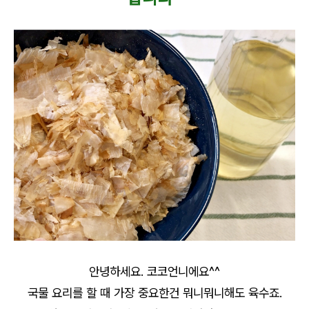
안녕하세요. 코코언니에요^^
국물 요리를 할 때 가장 중요한건 뭐니뭐니해도 육수죠.