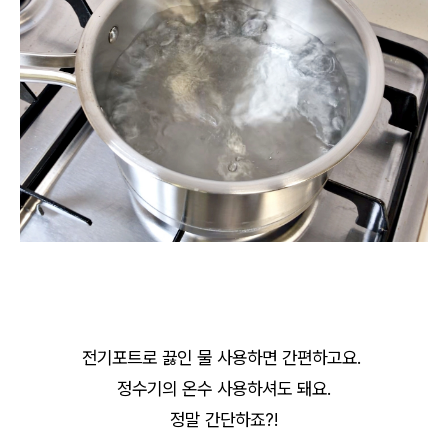
전기포트로 끓인 물 사용하면 간편하고요.
정수기의 온수 사용하셔도 돼요.
정말 간단하죠?!