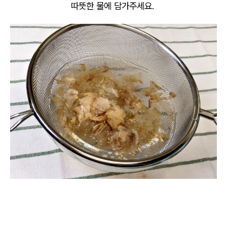
따뜻한 물에 담가주세요.