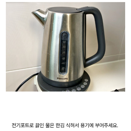
전기포트로 끓인 물은 한김 식혀서 용기에 부어주세요.