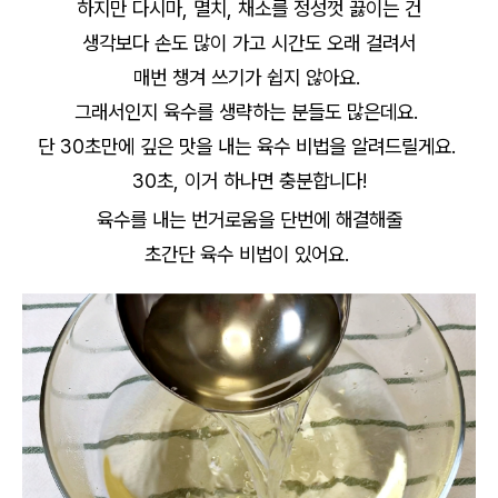
하지만 다시마, 멸치, 채소를 정성껏 끓이는 건
생각보다 손도 많이 가고 시간도 오래 걸려서
매번 챙겨 쓰기가 쉽지 않아요.
그래서인지 육수를 생략하는 분들도 많은데요.
단 30초만에 깊은 맛을 내는 육수 비법을 알려드릴게요.
30초, 이거 하나면 충분합니다!
육수를 내는 번거로움을 단번에 해결해줄
초간단 육수 비법이 있어요.