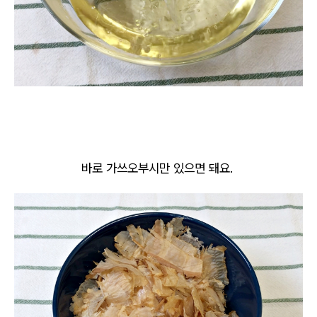
바로 가쓰오부시만 있으면 돼요.