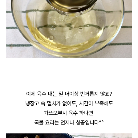
이제 육수 내는 일 더이상 번거롭지 않죠?
냉장고 속 멸치가 없어도, 시간이 부족해도
가쓰오부시 육수 하나면
국물 요리는 언제나 성공입니다^^