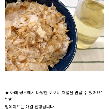
★ 아래 링크에서 다양한 코코네 채널을 만날 수 있어요^
^ ★
업데이트는 매일 진행됩니다.