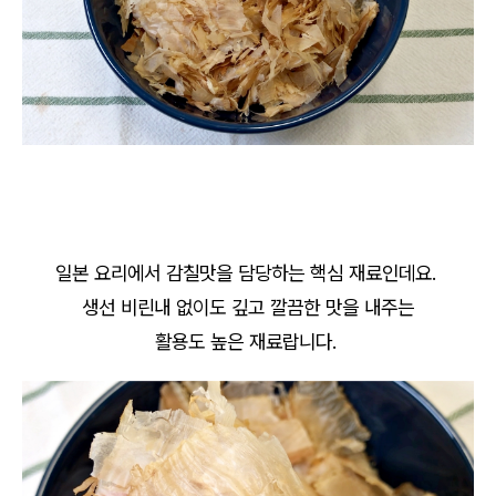
일본 요리에서 감칠맛을 담당하는 핵심 재료인데요.
생선 비린내 없이도 깊고 깔끔한 맛을 내주는
활용도 높은 재료랍니다.