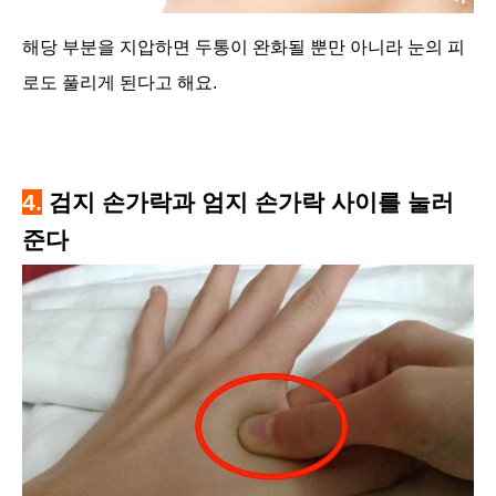
해당 부분을 지압하면 두통이 완화될 뿐만 아니라 눈의 피
로도 풀리게 된다고 해요.
4.
검지 손가락과 엄지 손가락 사이를 눌러
준다