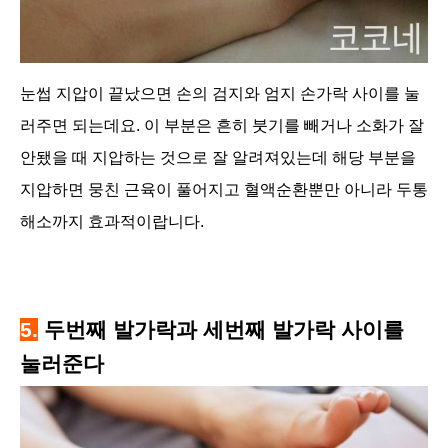
눈썹 지압이 끝났으면 손의 검지와 엄지 손가락 사이를 눌
러주면 되는데요.
이 부분은 흔히 붓기를 빼거나 소화가 잘
안됐을 때 지압하는 것으로 잘 알려져있는데 해당 부분을
지압하면
뭉친 근육이 풀어지고
혈액순환뿐만 아니라 두통
해소까지 효과적이랍니다.
5.
두번째 발가락과 세번째 발가락 사이를
눌러준다