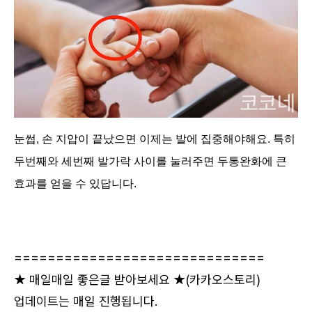
눈썹, 손 지압이 끝났으면 이제는 발에 집중해야해요.
특히
두번째와 세번째 발가락 사이를 눌러주면 두통완화에 큰
효과를 얻을 수 있답니다.
==============================
★ 매일매일 좋은글 받아보세요 ★
(카카오스토리)
업데이트는 매일 진행됩니다.