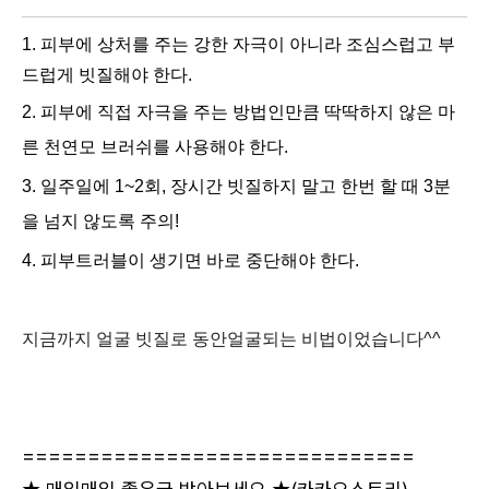
1.
피부에 상처를 주는 강한 자극이 아니라 조심스럽고 부
드럽게 빗질해야 한다.
2.
피부에 직접 자극을 주는 방법인만큼 딱딱하지 않은 마
른 천연모 브러쉬를 사용해야 한다.
3.
일주일에 1~2회, 장시간 빗질하지 말고 한번 할 때 3분
을 넘지 않도록 주의!
4. 피부트러블이 생기면 바로 중단해야 한다.
지금까지 얼굴 빗질로 동안얼굴되는 비법이었습니다^^
==============================