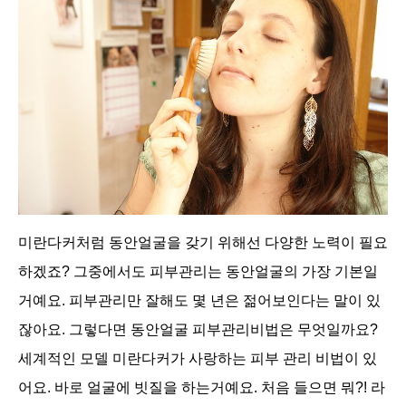
미란다커처럼 동안얼굴을 갖기 위해선 다양한 노력이 필요
하겠죠? 그중에서도 피부관리는 동안얼굴의 가장 기본일
거예요. 피부관리만 잘해도 몇 년은 젊어보인다는 말이 있
잖아요. 그렇다면 동안얼굴 피부관리비법은 무엇일까요?
세계적인 모델 미란다커가 사랑하는 피부 관리 비법이 있
어요. 바로 얼굴에 빗질을 하는거예요. 처음 들으면 뭐?! 라