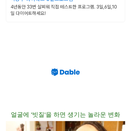
4년동안 33번 살찌워 직접 테스트한 프로그램. 3일,6일,10
일 다이어트하세요!
얼굴에 '빗질'을 하면 생기는 놀라운 변화