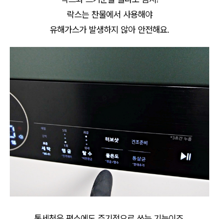
락스는 찬물에서 사용해야
유해가스가 발생하지 않아 안전해요.
통세척은 평소에도 주기적으로 쓰는 기능이죠.