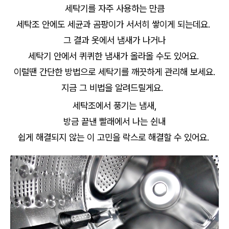
세탁기를 자주 사용하는 만큼
세탁조 안에도 세균과 곰팡이가 서서히 쌓이게 되는데요.
그 결과 옷에서 냄새가 나거나
세탁기 안에서 퀴퀴한 냄새가 올라올 수도 있어요.
이럴땐 간단한 방법으로 세탁기를 깨끗하게 관리해 보세요.
지금 그 비법을 알려드릴게요.
세탁조에서 풍기는 냄새,
방금 끝낸 빨래에서 나는 쉰내
쉽게 해결되지 않는 이 고민을 락스로 해결할 수 있어요.