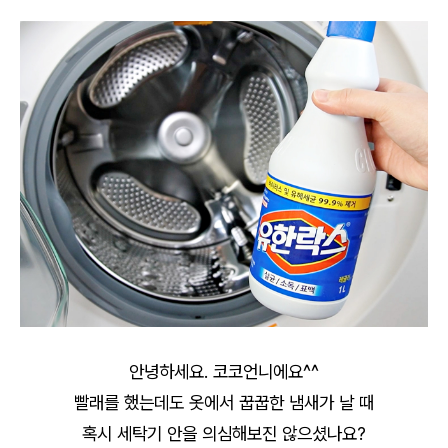
안녕하세요. 코코언니에요^^
빨래를 했는데도 옷에서 꿉꿉한 냄새가 날 때
혹시 세탁기 안을 의심해보진 않으셨나요?