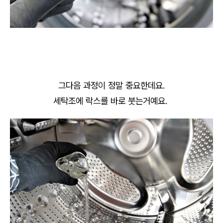
그다음 과정이 정말 중요한데요.
세탁조에 락스를 바로 붓는거예요.