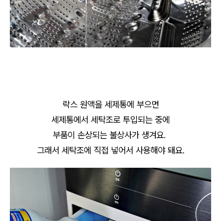
락스 원액을 세제통에 부으면
세제통에서 세탁조로 투입되는 중에
부품이 손상되는 불상사가 생겨요.
그래서 세탁조에 직접 넣어서 사용해야 돼요.