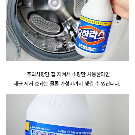
주의사항만 잘 지켜서 소량만 사용한다면
세균 제거 효과는 물론 가성비까지 챙길 수 있답니다.