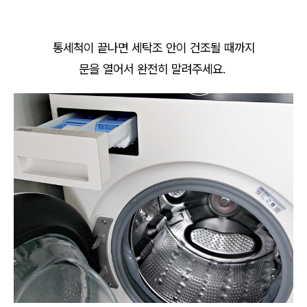
통세척이 끝나면 세탁조 안이 건조될 때까지
문을 열어서 완전히 말려주세요.