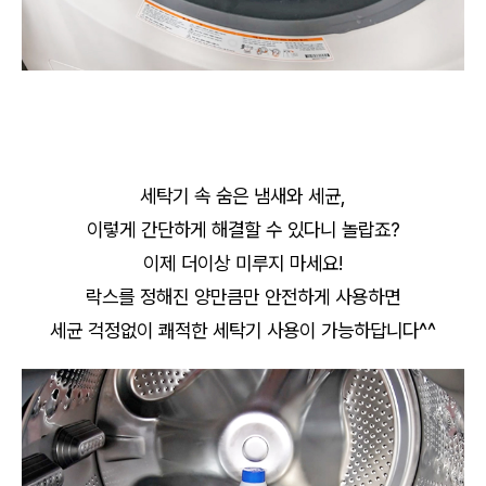
세탁기 속 숨은 냄새와 세균,
이렇게 간단하게 해결할 수 있다니 놀랍죠?
이제 더이상 미루지 마세요!
락스를 정해진 양만큼만 안전하게 사용하면
세균 걱정없이 쾌적한 세탁기 사용이 가능하답니다^^