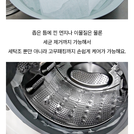
좁은 틈에 낀 먼지나 이물질은 물론
세균 제거까지 가능해서
세탁조 뿐만 아니라 고무패킹까지 손쉽게 케어가 가능해요.