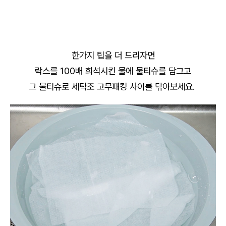
한가지 팁을 더 드리자면
락스를 100배 희석시킨 물에 물티슈를 담그고
그 물티슈로 세탁조 고무패킹 사이를 닦아보세요.