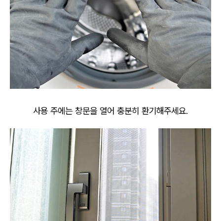
사용 주에는 창문을 열어 충분히 환기해주세요.