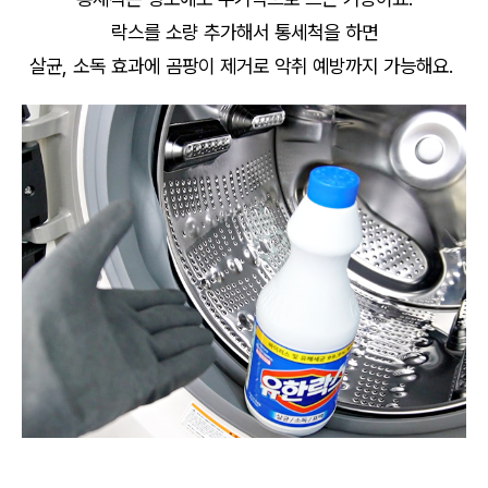
락스를 소량 추가해서 통세척을 하면
살균, 소독 효과에 곰팡이 제거로 악취 예방까지 가능해요.