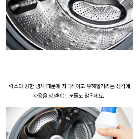
락스의 강한 냄새 때문에 자극적이고 유해할거라는 생각에
사용을 망설이는 분들도 많은데요.