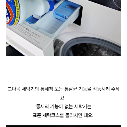
그다음 세탁기의 통세척 또는 통살균 기능을 작동시켜 주세
요.
통세척 기능이 없는 세탁기는
표준 세탁코스를 돌리시면 돼요.