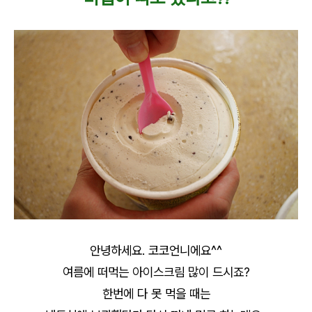
안녕하세요. 코코언니에요^^
여름에 떠먹는 아이스크림 많이 드시죠?
한번에 다 못 먹을 때는