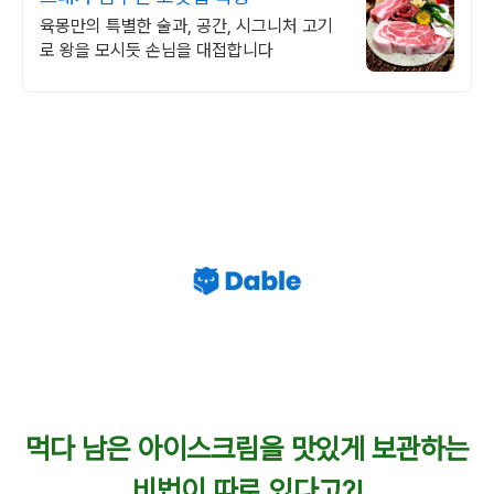
육몽만의 특별한 술과, 공간, 시그니처 고기
로 왕을 모시듯 손님을 대접합니다
먹다 남은 아이스크림을 맛있게 보관하는
비법이 따로 있다고?!