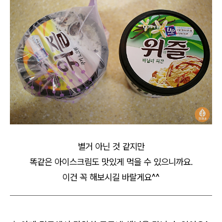
별거 아닌 것 같지만
똑같은 아이스크림도 맛있게 먹을 수 있으니까요.
이건 꼭 해보시길 바랄게요^^