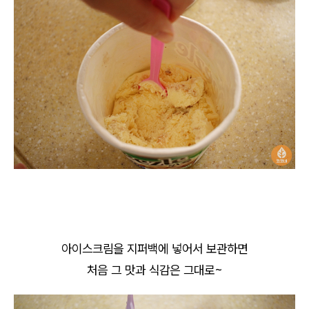
아이스크림을 지퍼백에 넣어서 보관하면
처음 그 맛과 식감은 그대로~