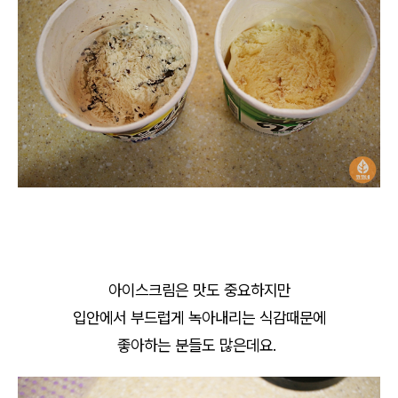
아이스크림은 맛도 중요하지만
입안에서 부드럽게 녹아내리는 식감때문에
좋아하는 분들도 많은데요.