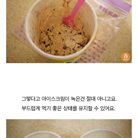
그렇다고 아이스크림이 녹은건 절대 아니고요.
부드럽게 먹기 좋은 상태를 유지할 수 있어요.