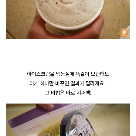
아이스크림을 냉동실에 똑같이 보관해도
이거 하나만 바꾸면 결과가 달라져요.
그 비법은 바로 지퍼백!