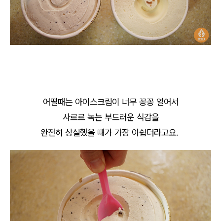
어떨때는 아이스크림이 너무 꽁꽁 얼어서
사르르 녹는 부드러운 식감을
완전히 상실했을 때가 가장 아쉽더라고요.