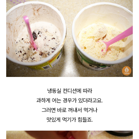
냉동실 컨디션에 따라
과하게 어는 경우가 있더라고요.
그러면 바로 꺼내서 먹거나
맛있게 먹기가 힘들죠.