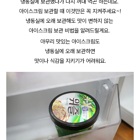
냉동실에 보관했다가 다시 꺼내 먹곤 하는데요.
아이스크림 보관할 때 이것만은 꼭 지켜주세요~!
냉동실에 오래 보관해도 맛이 변하지 않는
아이스크림 보관 비법을 알려드릴게요.
아무리 맛있는 아이스크림도
냉동실에 오래 보관하면
맛이나 식감을 지키기가 어려워요.