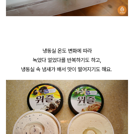
냉동실 온도 변화에 따라
녹았다 얼었다를 반복하기도 하고,
냉동실 속 냄새가 배서 맛이 떨어지기도 해요.