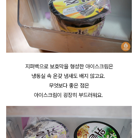
지퍼백으로 보호막을 형성한 아이스크림은
냉동실 속 온갖 냄새도 배지 않고요.
무엇보다 좋은 점은
아이스크림이 굉장히 부드러워요.