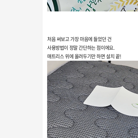
처음 써보고 가장 마음에 들었던 건
사용방법이 정말 간단하는 점이에요.
매트리스 위에 올려두기만 하면 설치 끝!