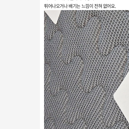
튀어나오거나 배기는 느낌이 전혀 없어요.