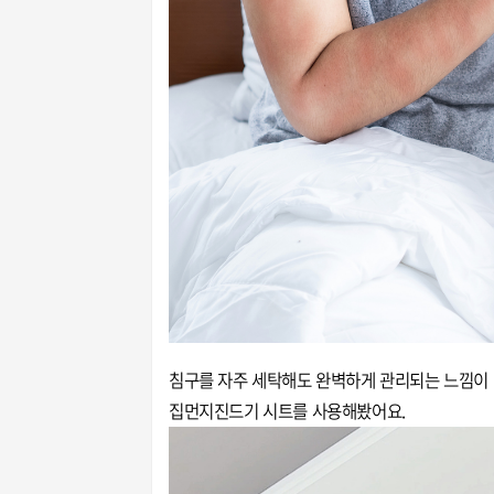
침구를 자주 세탁해도 완벽하게 관리되는 느낌이
집먼지진드기 시트를 사용해봤어요.