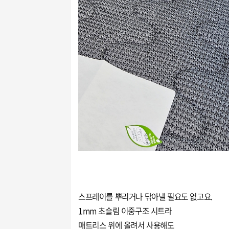
스프레이를 뿌리거나 닦아낼 필요도 없고요.
1mm 초슬림 이중구조 시트라
매트리스 위에 올려서 사용해도