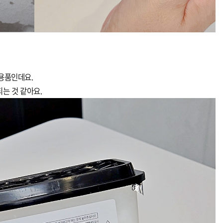
용품인데요.
되는 것 같아요.