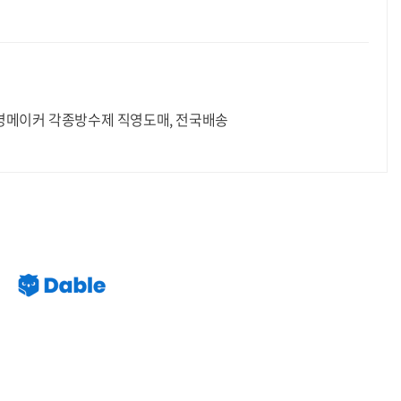
명메이커 각종방수제 직영도매, 전국배송