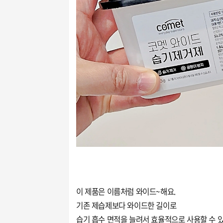
이 제품은 이름처럼 와이드~해요.
기존 제습제보다 와이드한 길이로
습기 흡수 면적을 늘려서 효율적으로 사용할 수 