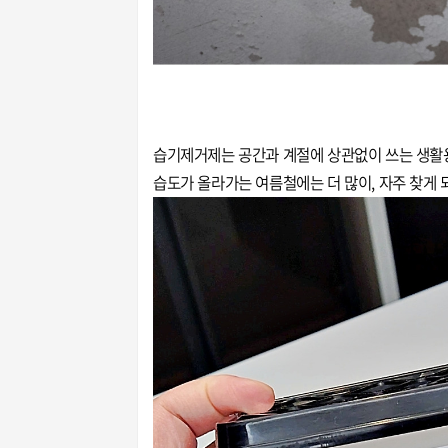
습기제거제는 공간과 계절에 상관없이 쓰는 생활
습도가 올라가는 여름철에는 더 많이, 자주 찾게 