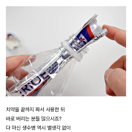
치약을 끝까지 짜서 사용한 뒤
바로 버리는 분들 많으시죠?
다 마신 생수병 역시 별생각 없이