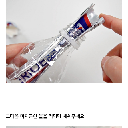
그다음 미지근한 물을 적당량 채워주세요.