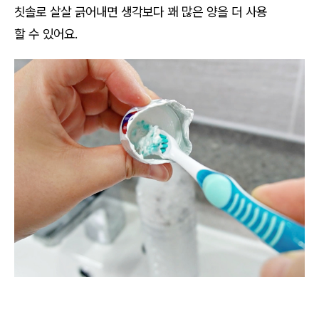
칫솔로 살살 긁어내면 생각보다 꽤 많은 양을 더 사용
할 수 있어요.