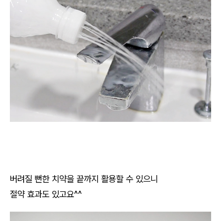
버려질 뻔한 치약을 끝까지 활용할 수 있으니
절약 효과도 있고요^^