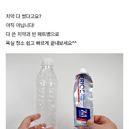
치약 다 썼다고요?
아직 아닙니다!
다 쓴 치약과 빈 페트병으로
욕실 청소 쉽고 빠르게 끝내보세요^^