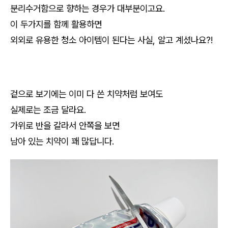
분리수거함으로 향하는 경우가 대부분이고요.
이 두가지를 함께 활용하면
외외로 유용한 청소 아이템이 된다는 사실, 알고 계셨나요?!
겉으로 보기에는 이미 다 쓴 치약처럼 보여도
실제로는 조금 달라요.
가위로 반을 갈라서 안쪽을 보면
남아 있는 치약이 꽤 많답니다.