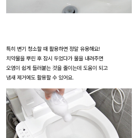
특히 변기 청소할 때 활용하면 정말 유용해요!
치약물을 뿌린 후 잠시 두었다가 물을 내려주면
오염이 쉽게 들러붙는 것을 줄이는데 도움이 되고
냄새 제거에도 활용할 수 있어요.