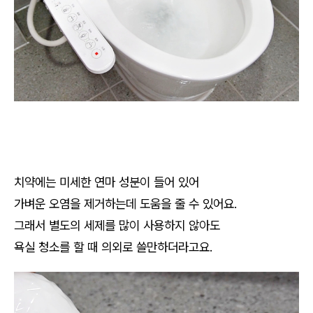
치약에는 미세한 연마 성분이 들어 있어
가벼운 오염을 제거하는데 도움을 줄 수 있어요.
그래서 별도의 세제를 많이 사용하지 않아도
욕실 청소를 할 때 의외로 쓸만하더라고요.