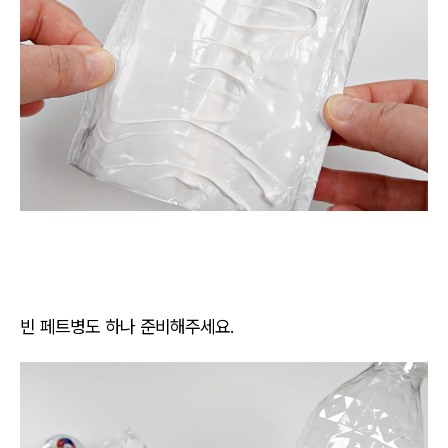
빈 페트병도 하나 준비해주세요.