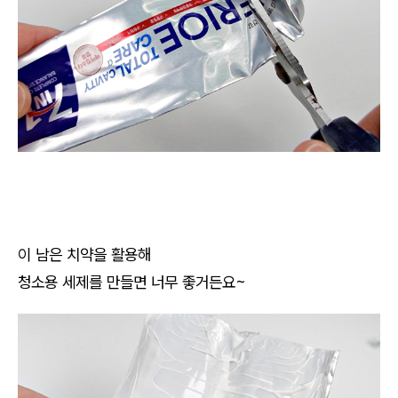
이 남은 치약을 활용해
청소용 세제를 만들면 너무 좋거든요~