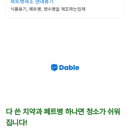
페트병제조 현대용기
식품용기, 페트병, 생수병을 제조하는업체
다 쓴 치약과 페트병 하나면 청소가 쉬워
집니다!