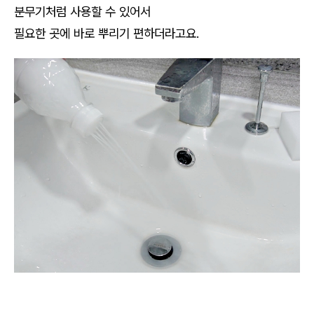
분무기처럼 사용할 수 있어서
필요한 곳에 바로 뿌리기 편하더라고요.