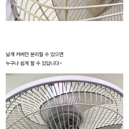
날개 커버만 분리할 수 있으면
누구나 쉽게 할 수 있답니다~