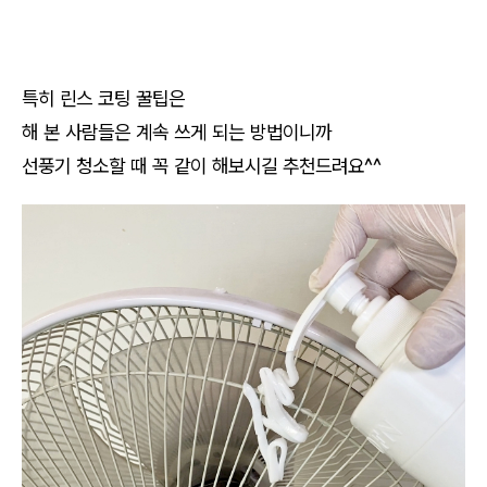
특히 린스 코팅 꿀팁은
해 본 사람들은 계속 쓰게 되는 방법이니까
선풍기 청소할 때 꼭 같이 해보시길 추천드려요^^