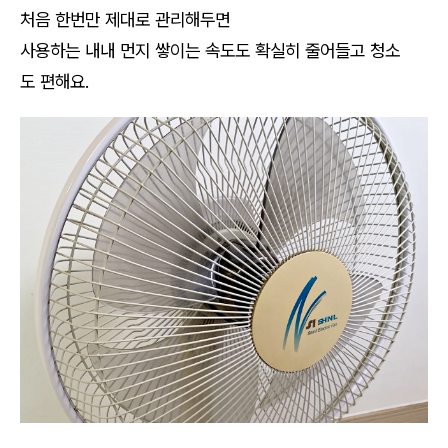
처음 한번만 제대로 관리해두면
사용하는 내내 먼지 쌓이는 속도도 확실히 줄어들고 청소
도 편해요.