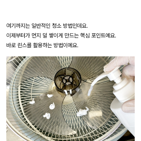
여기까지는 일반적인 청소 방법인데요.
이제부터가 먼지 덜 쌓이게 만드는 핵심 포인트예요.
바로 린스를 활용하는 방법이에요.