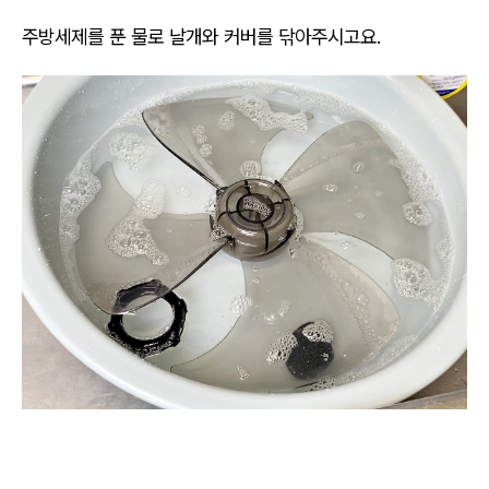
주방세제를 푼 물로 날개와 커버를 닦아주시고요.