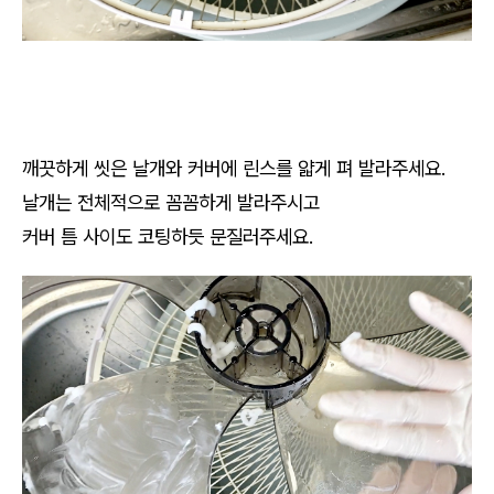
깨끗하게 씻은 날개와 커버에 린스를 얇게 펴 발라주세요.
날개는 전체적으로 꼼꼼하게 발라주시고
커버 틈 사이도 코팅하듯 문질러주세요.