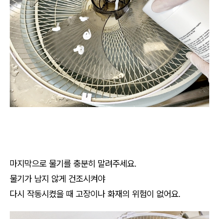
마지막으로 물기를 충분히 말려주세요.
물기가 남지 않게 건조시켜야
다시 작동시켰을 때 고장이나 화재의 위험이 없어요.