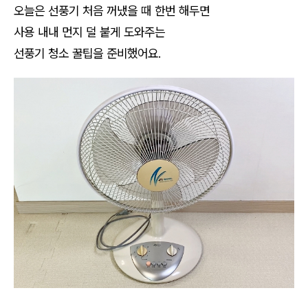
오늘은 선풍기 처음 꺼냈을 때 한번 해두면
사용 내내 먼지 덜 붙게 도와주는
선풍기 청소 꿀팁을 준비했어요.