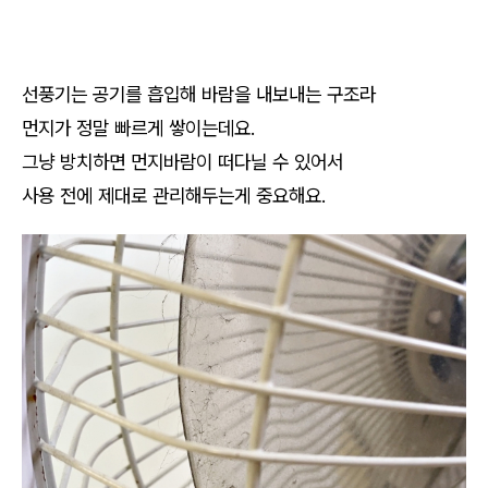
선풍기는 공기를 흡입해 바람을 내보내는 구조라
먼지가 정말 빠르게 쌓이는데요.
그냥 방치하면 먼지바람이 떠다닐 수 있어서
사용 전에 제대로 관리해두는게 중요해요.