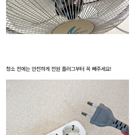
청소 전에는 안전하게 전원 플러그부터 꼭 빼주세요!