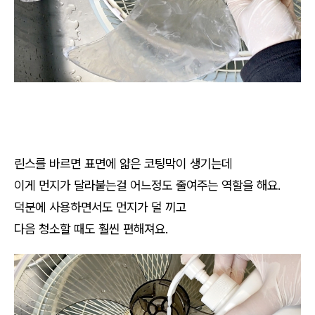
린스를 바르면 표면에 얇은 코팅막이 생기는데
이게 먼지가 달라붙는걸 어느정도 줄여주는 역할을 해요.
덕분에 사용하면서도 먼지가 덜 끼고
다음 청소할 때도 훨씬 편해져요.