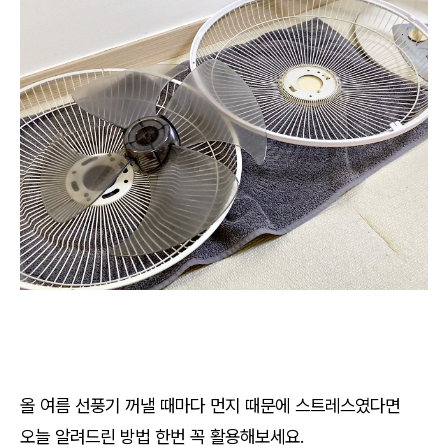
올 여름 선풍기 꺼낼 때마다 먼지 때문에 스트레스였다면
오늘 알려드린 방법 한번 꼭 활용해보세요.