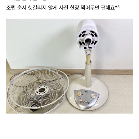
조립 순서 헷갈리지 않게 사진 한장 찍어두면 편해요^^