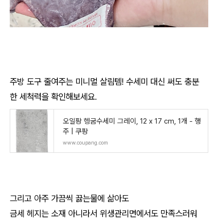
주방 도구 줄여주는 미니멀 살림템! 수세미 대신 써도 충분
한 세척력을 확인해보세요.
오일팡 헹굼수세미 그레이, 12 x 17 cm, 1개 - 행
주 | 쿠팡
www.coupang.com
그리고 아주 가끔씩 끓는물에 삶아도
금세 헤지는 소재 아니라서 위생관리면에서도 만족스러워