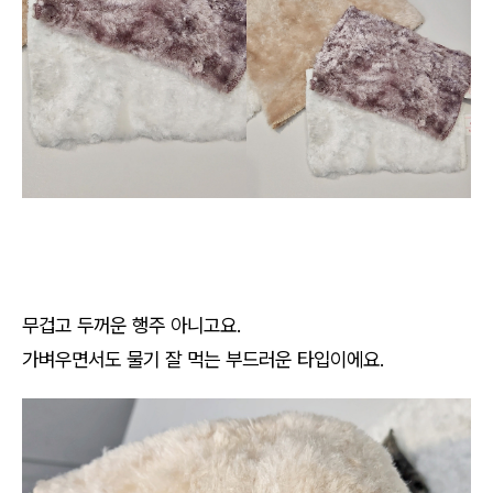
무겁고 두꺼운 행주 아니고요.
가벼우면서도 물기 잘 먹는 부드러운 타입이에요.