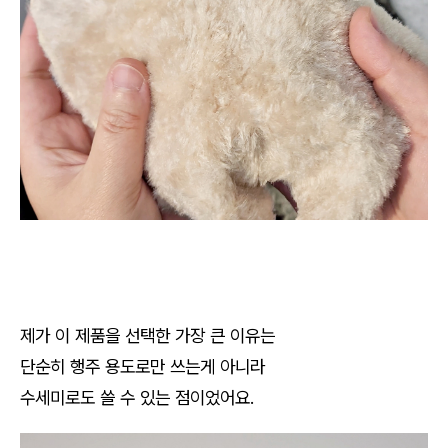
제가 이 제품을 선택한 가장 큰 이유는
단순히 행주 용도로만 쓰는게 아니라
수세미로도 쓸 수 있는 점이었어요.