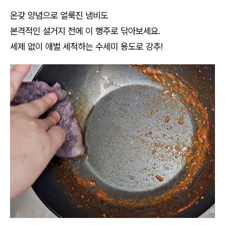
온갖 양념으로 얼룩진 냄비도
본격적인 설거지 전에 이 행주로 닦아보세요.
세제 없이 애벌 세척하는 수세미 용도로 강추!