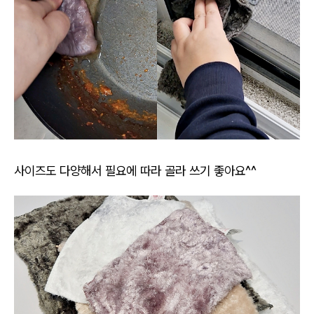
사이즈도 다양해서 필요에 따라 골라 쓰기 좋아요^^