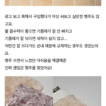
광고 보고 혹해서 구입했다가 막상 써보고 실망한 행주도 많
고요.
물 흡수력이 좋으면 기름때가 잘 안 빠지고
기름때가 잘 닦이면 세척이 쉽지 않고…
어떤건 잘 쓰다가도 쉰내 때문에 교체하는 경우도 생겼는데
요.
행주 쓰면서 느꼈던 아쉬움을 해결해준
진짜 괜찮은 행주를 찾았어요!