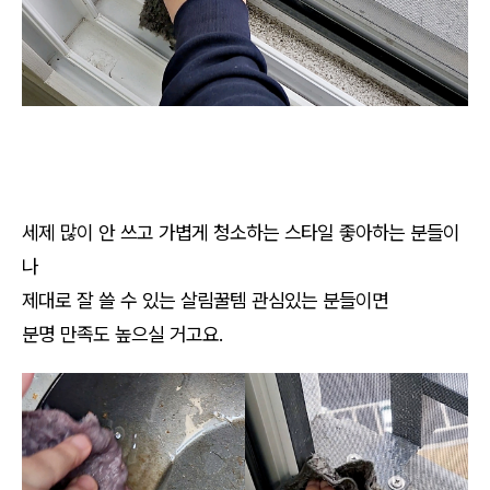
세제 많이 안 쓰고 가볍게 청소하는 스타일 좋아하는 분들이
나
제대로 잘 쓸 수 있는 살림꿀템 관심있는 분들이면
분명 만족도 높으실 거고요.