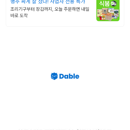
행주 싸게 잘 샀다! 사업자 전용 특가
조리기구부터 장갑까지, 오늘 주문하면 내일
바로 도착