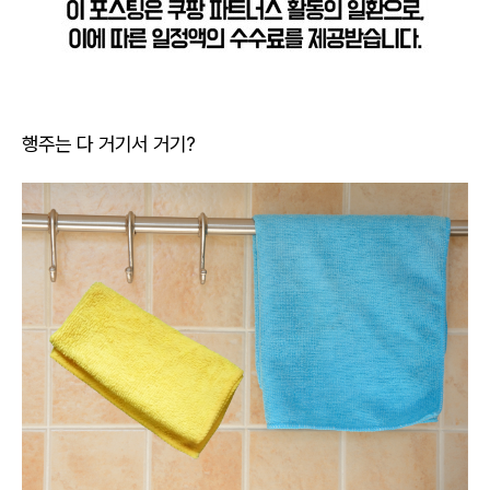
행주는 다 거기서 거기?