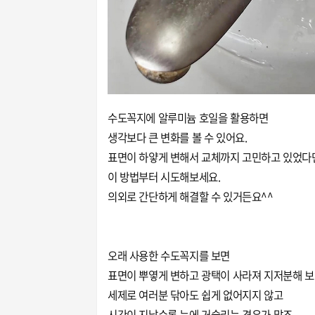
수도꼭지에 알루미늄 호일을 활용하면
생각보다 큰 변화를 볼 수 있어요.
표면이 하얗게 변해서 교체까지 고민하고 있었다
이 방법부터 시도해보세요.
의외로 간단하게 해결할 수 있거든요^^
오래 사용한 수도꼭지를 보면
표면이 뿌옇게 변하고 광택이 사라져 지저분해 보
세제로 여러분 닦아도 쉽게 없어지지 않고
시간이 지날수록 눈에 거슬리는 경우가 많죠.