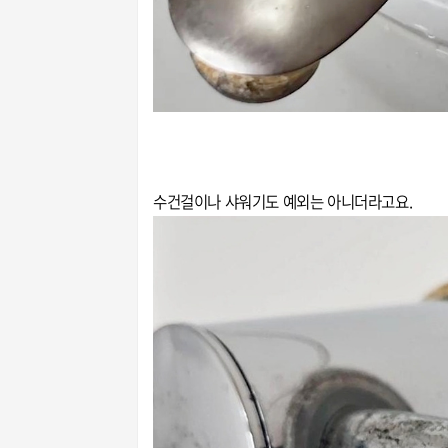
수건걸이나 샤워기도 예외는 아니더라고요.