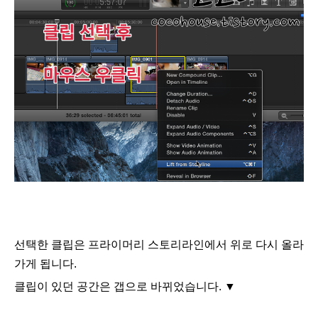
선택한 클립은 프라이머리 스토리라인에서 위로 다시 올라
가게 됩니다.
클립이 있던 공간은 갭으로 바뀌었습니다.
▼