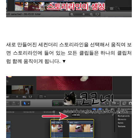
새로 만들어진 세컨더리 스토리라인을 선택해서 움직여 보
면 스토리라인에 들어 있는 모든 클립들은 하나의 클립처
럼 함께 움직이게 됩니다. ▼