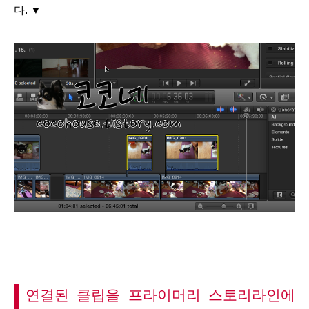
다. ▼
연결된 클립을 프라이머리 스토리라인에