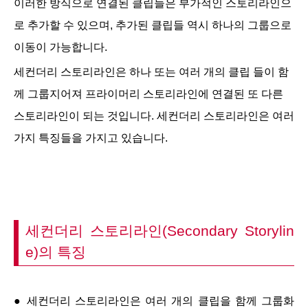
이러한 방식으로 연결된 클립들은 부가적인 스토리라인으
로 추가할 수 있으며, 추가된 클립들 역시 하나의 그룹으로
이동이 가능합니다.
세컨더리 스토리라인은 하나 또는 여러 개의 클립 들이 함
께 그룹지어져 프라이머리 스토리라인에 연결된 또 다른
스토리라인이 되는 것입니다. 세컨더리 스토리라인은 여러
가지 특징들을 가지고 있습니다.
세컨더리 스토리라인(Secondary Storylin
e)의 특징
● 세컨더리 스토리라인은 여러 개의 클립을 함께 그룹화