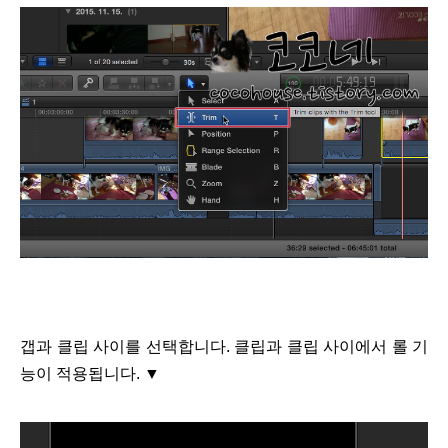
갭과 클립 사이를 선택합니다. 클립과 클립 사이에서 롤 기
능이 적용됩니다.
▼