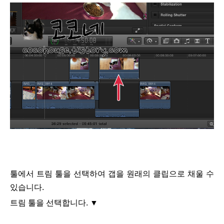
툴에서 트림 툴을 선택하여 갭을 원래의 클립으로 채울 수
있습니다.
트림 툴을 선택합니다.
▼