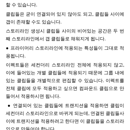
할 수 있습니다.
클립들은 굳이 연결되어 있지 않아도 되고, 클립들 사이에
갭이 존재할 수도 있습니다.
스토리라인 생성시 클립들 사이의 비어있는 공간은 두 번
째 스토리라인에서 갭 클립들로 채워지게 됩니다.
● 프라이머리 스토리라인에 적용되는 특성들이 그대로 적
용됩니다.
이펙트들은
세컨더리 스토리라인 전체에 적용되지 않고,
이에 들어있는 개별 클립들에 적용되기 때문에 그룹 내에
있는 클립들을 개별적으로 편집할 수 있습니다. 이펙트를
전체 클립에 모두 적용하고 싶으면 컴파운드 클립으로 만
들어서 적용하시면 됩니다.
● 연결되어 있는 클립들에 트랜지션을 적용하면 클립이
세컨더리 스토리라인으로 바뀌게 되는데, 연결된 클립들사
이
에 트랜지션을 적용하려고 한다면 이 클립들을 스토리라
인으로 만들어야 합니다.