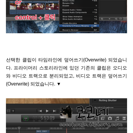
선택한 클립이 타임라인에 덮어쓰기(Overwrite) 되었습니
다. 프라이머리 스토리라인에 있던 기존의 클립은 오디오
와 비디오 트랙으로 분리되었고, 비디오 트랙은 덮어쓰기
(Overwrite) 되었습니다. ▼