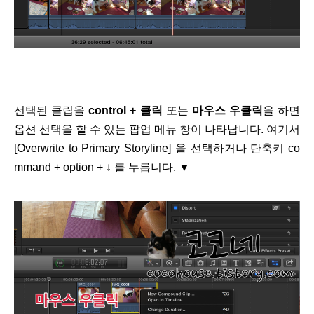
선택된 클립을
control + 클릭
또는
마우스 우클릭
을 하면
옵션 선택을 할 수 있는 팝업 메뉴 창이 나타납니다. 여기서
[Overwrite to Primary Storyline] 을 선택하거나 단축키
co
mmand + option + ↓
를 누릅니다. ▼