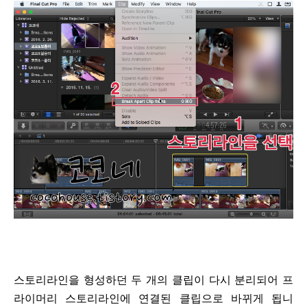
스토리라인을 형성하던 두 개의 클립이 다시 분리되어 프
라이머리 스토리라인에 연결된 클립으로 바뀌게 됩니