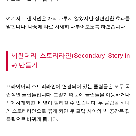
여기서 트랜지션은 아직 다루지 않았지만 장면전환 효과를
말합니다. 나중에 따로 자세히 다루어보도록 하겠습니다.
세컨더리 스토리라인(Secondary Storylin
e) 만들기
프라이머리 스토리라인에 연결되어 있는 클립들은 모두 독
립적인 클립들입니다. 그렇기 때문에 클립들을 이동하거나
삭제하게되면 배열이 달라질 수 있습니다. 두 클립을 하나
의 스토리라인으로 묶게 되면 두 클립 사이의 빈 공간은 갭
클립으로 바뀌게 됩니다.