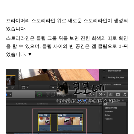
프라이머리 스토리라인 위로 새로운 스토리라인이 생성되
었습니다.
스토리라인은 클립 그룹 위를 보면 진한 회색의 띠로 확인
을 할 수 있으며, 클립 사이의 빈 공간은 갭 클립으로 바뀌
었습니다. ▼