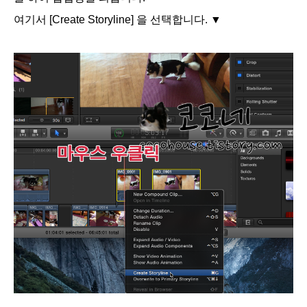
여기서 [Create Storyline] 을 선택합니다. ▼