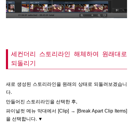
세컨더리 스토리라인 해체하여 원래대로
되돌리기
새로 생성된 스토리라인을 원래의 상태로 되돌려보겠습니
다.
만들어진 스토리라인을 선택한 후,
파이널컷 메뉴 막대에서 [Clip] → [Break Apart Clip Items]
을 선택합니다. ▼