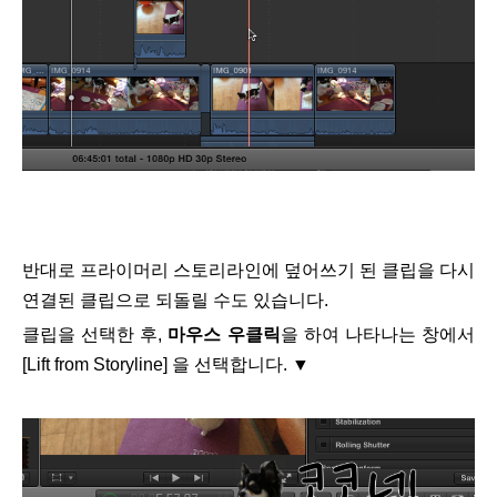
반대로 프라이머리 스토리라인에 덮어쓰기 된 클립을 다시
연결된 클립으로 되돌릴 수도 있습니다.
클립을 선택한 후,
마우스 우클릭
을 하여 나타나는 창에서
[Lift from Storyline] 을 선택합니다. ▼