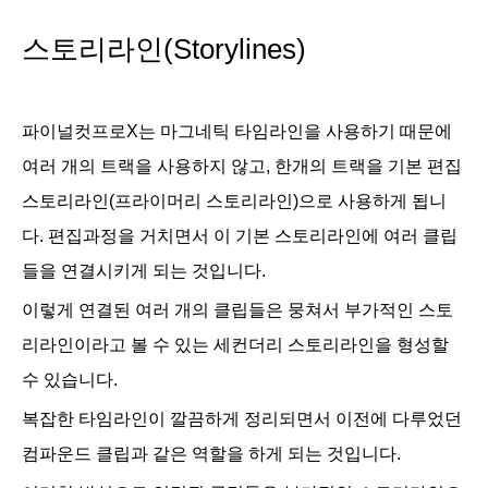
스토리라인(Storylines)
파이널컷프로X는 마그네틱 타임라인을 사용하기 때문에
여러 개의 트랙을 사용하지 않고, 한개의 트랙을 기본 편집
스토리라인(프라이머리 스토리라인)으로 사용하게 됩니
다. 편집과정을 거치면서 이 기본 스토리라인에 여러 클립
들을 연결시키게 되는 것입니다.
이렇게 연결된 여러 개의 클립들은 뭉쳐서 부가적인 스토
리라인이라고 볼 수 있는 세컨더리 스토리라인을 형성할
수 있습니다.
복잡한 타임라인이 깔끔하게 정리되면서 이전에 다루었던
컴파운드 클립과 같은 역할을 하게 되는 것입니다.