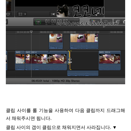
클립 사이를 롤 기능을 사용하여 다음 클립까지 드래그해
서 채워주시면 됩니다.
클립 사이의 갭이 클립으로 채워지면서 사라집니다.
▼