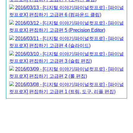
2016/03/13 - [디지털 이야기/파이널컷프로] - [파이널
컷프로X] 편집하기 고급편 6 (컴파운드 클립)
2016/03/12 - [디지털 이야기/파이널컷프로] - [파이널
컷프로X] 편집하기 고급편 5 (Precision Editor)
2016/03/11 - [디지털 이야기/파이널컷프로] - [파이널
컷프로X] 편집하기 고급편 4 (슬라이드)
2016/03/10 - [디지털 이야기/파이널컷프로] - [파이널
컷프로X] 편집하기 고급편 3 (슬립 편집)
2016/03/09 - [디지털 이야기/파이널컷프로] - [파이널
컷프로X] 편집하기 고급편 2 (롤 편집)
2016/03/08 - [디지털 이야기/파이널컷프로] - [파이널
컷프로X] 편집하기 고급편 1 (트림, 도구, 리플 편집)