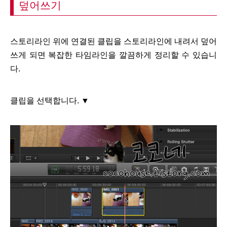
덮어쓰기
스토리라인 위에 연결된 클립을 스토리라인에 내려서 덮어
쓰게 되면 복잡한 타임라인을 깔끔하게 정리할 수 있습니
다.
클립을 선택합니다. ▼