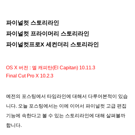
파이널컷 스토리라인
파이널컷 프라이머리 스토리라인
파이널컷프로X
세컨더리 스토리라인
OS X 버전 : 엘 캐피탄(El Capitan) 10.11.3
Final Cut Pro X 10.2.3
예전의 포스팅에서 타임라인에 대해서 다루어본적이 있습
니다. 오늘 포스팅에서는 이에 이어서 파이널컷 고급 편집
기능에 속한다고 볼 수 있는 스토리
라인에 대해 살펴볼까
합니다.