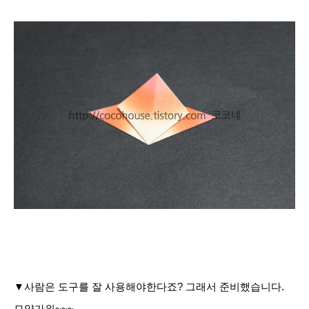
▼
사람은 도구를 잘 사용해야한다죠? 그래서 준비했습니다.
모양가위~~~