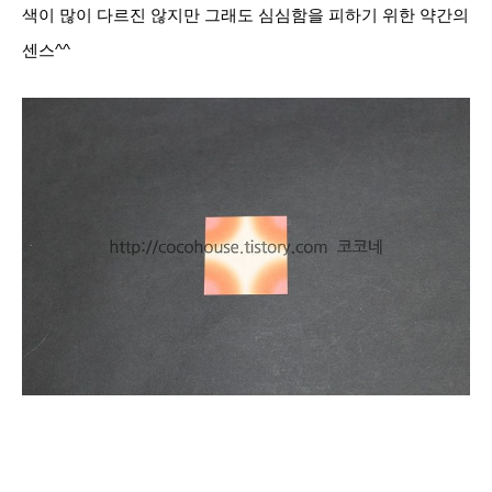
색이 많이 다르진 않지만 그래도 심심함을 피하기 위한 약간의
센스^^