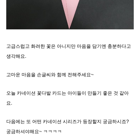
고급스럽고 화려한 꽃은 아니지만 마음을 담기엔 충분하다고
생각해요.
고마운 마음을 손글씨와 함께 전해주세요~
오늘 카네이션 꽃다발 카드는 아이들이 만들기 좋은 것 같아
요.
다음에는 또 어떤 카네이션 시리즈가 등장할지 궁금하시죠?
궁금하셔야해요~ ㅋㅋㅋㅋ