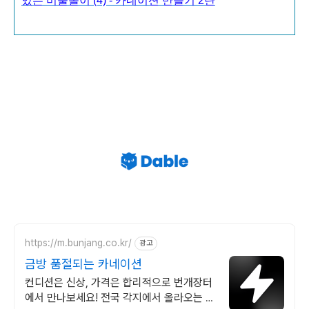
있는 미술놀이 (4) - 카네이션 만들기 2탄
https://m.bunjang.co.kr/
광고
금방 품절되는 카네이션
컨디션은 신상, 가격은 합리적으로 번개장터
에서 만나보세요! 전국 각지에서 올라오는 전