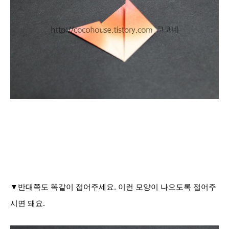
▼반대쪽도 똑같이 접어주세요. 이런 모양이 나오도록 접어주
시면 돼요.