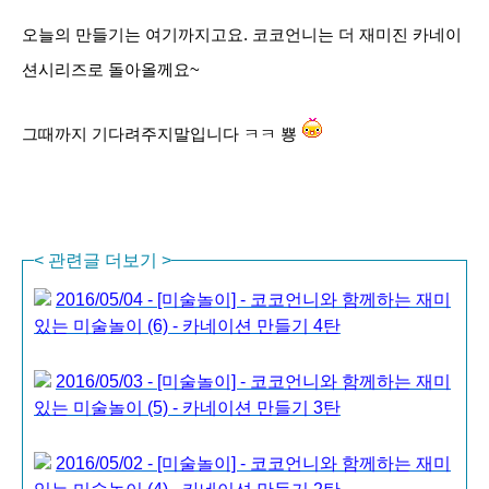
오늘의 만들기는 여기까지고요. 코코언니는 더 재미진 카네이
션시리즈로 돌아올께요~
그때까지 기다려주지말입니다 ㅋㅋ 뿅
<
관련글 더보기
>
2016/05/04 - [미술놀이] - 코코언니와 함께하는 재미
있는 미술놀이 (6) - 카네이션 만들기 4탄
2016/05/03 - [미술놀이] - 코코언니와 함께하는 재미
있는 미술놀이 (5) - 카네이션 만들기 3탄
2016/05/02 - [미술놀이] - 코코언니와 함께하는 재미