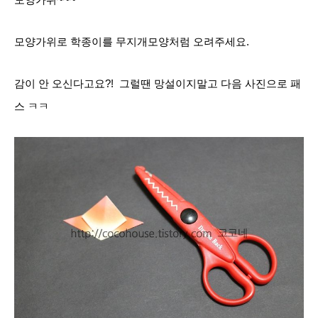
모양가위로 학종이를 무지개모양처럼 오려주세요.
감이 안 오신다고요?! 그럴땐 망설이지말고 다음 사진으로 패
스 ㅋㅋ