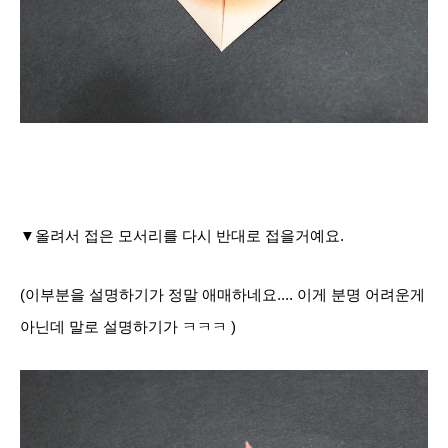
▼
올려서 접은 모서리를 다시 반대로 접을거예요.
(이부분을 설명하기가 정말 애매하네요.... 이게 분명 어려운게
아닌데 말로 설명하기가 ㅋㅋㅋ )