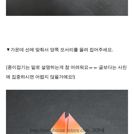
▼
가운데 선에 맞춰서 양쪽 모서리를 올려 접어주세요.
(종이접기는 말로 설명하는게 참 어려워요ㅠㅠ 글보다는 사진
에 집중하시면 어렵지 않을거예요!)