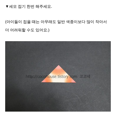
▼세모 접기 한번 해주세요.
(아이들이 접을 때는 아무래도 일반 색종이보다 많이 작아서
더 어려워할 수도 있어요.)