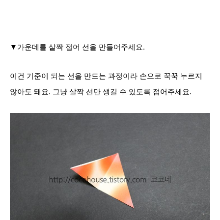
▼
가운데를 살짝 접어 선을 만들어주세요.
이건 기준이 되는 선을 만드는 과정이라 손으로 꾹꾹 누르지
않아도 돼요. 그냥 살짝 선만 생길 수 있도록 접어주세요.