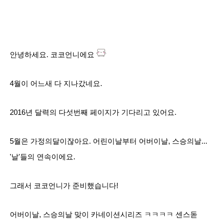
안녕하세요. 코코언니에요
4월이 어느새 다 지나갔네요.
2016년 달력의 다섯번째 페이지가 기다리고 있어요.
5월은 가정의달이잖아요. 어린이날부터 어버이날, 스승의날...
'날'들의 연속이에요.
그래서 코코언니가 준비했습니다!
어버이날, 스승의날
맞이 카네이션시리즈 ㅋㅋㅋㅋ 센스돋