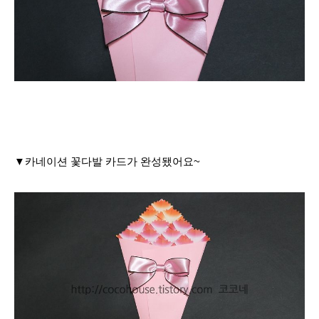
▼카네이션 꽃다발 카드가 완성됐어요~