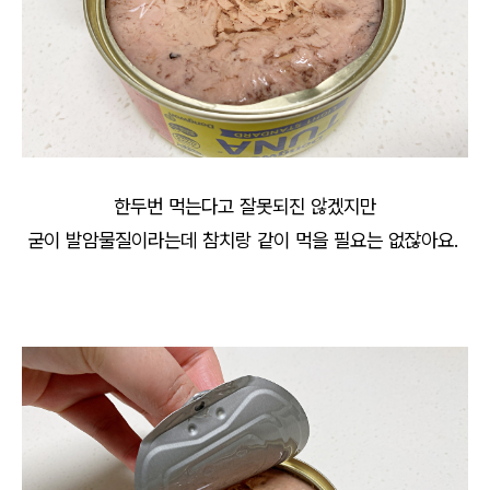
한두번 먹는다고 잘못되진 않겠지만
굳이 발암물질이라는데 참치랑 같이 먹을 필요는 없잖아요.