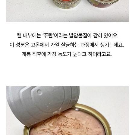
캔 내부에는 ‘퓨란’이라는 발암물질이 갇혀 있어요.
이 성분은 고온에서 가열 살균하는 과정에서 생기는데요.
개봉 직후에 가장 농도가 높다고 하더라고요.