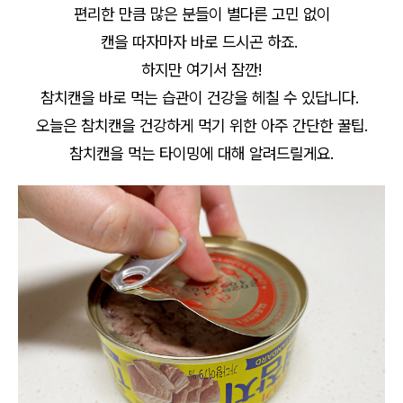
편리한 만큼 많은 분들이 별다른 고민 없이
캔을 따자마자 바로 드시곤 하죠.
하지만 여기서 잠깐!
참치캔을 바로 먹는 습관이 건강을 헤칠 수 있답니다.
오늘은 참치캔을 건강하게 먹기 위한 아주 간단한 꿀팁.
참치캔을 먹는 타이밍에 대해 알려드릴게요.