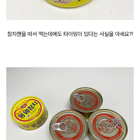
참치캔을 따서 먹는데에도 타이밍이 있다는 사실을 아세요?!