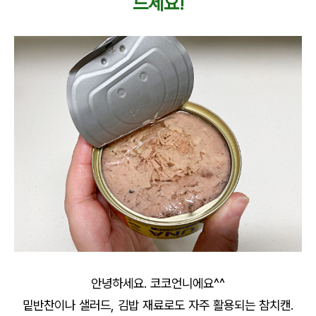
드세요!
안녕하세요. 코코언니에요^^
밑반찬이나 샐러드, 김밥 재료로도 자주 활용되는 참치캔.