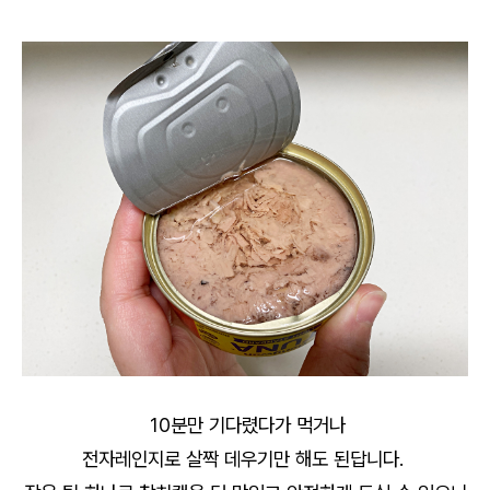
10분만 기다렸다가 먹거나
전자레인지로 살짝 데우기만 해도 된답니다.