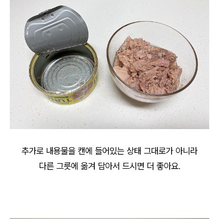
추가로 내용물을 캔에 들어있는 상태 그대로가 아니라
다른 그릇에 옮겨 담아서 드시면 더 좋아요.