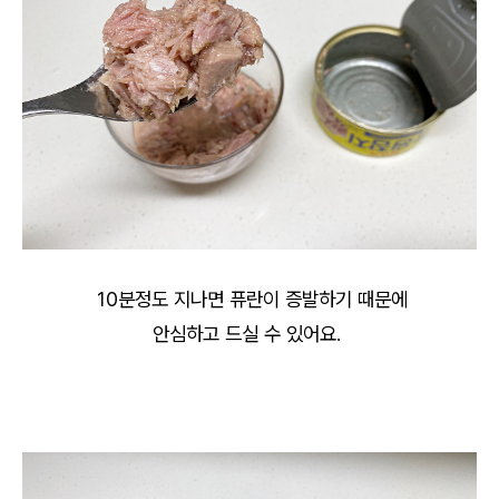
10분정도 지나면 퓨란이 증발하기 때문에
안심하고 드실 수 있어요.