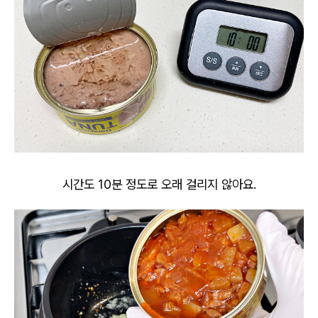
시간도 10분 정도로 오래 걸리지 않아요.