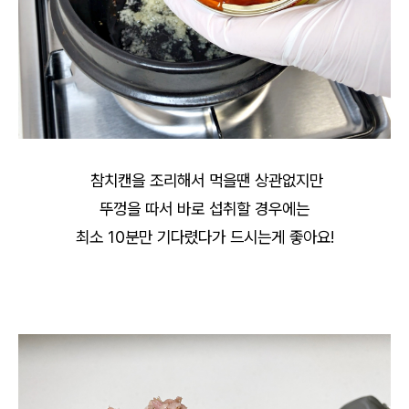
참치캔을 조리해서 먹을땐 상관없지만
뚜껑을 따서 바로 섭취할 경우에는
최소 10분만 기다렸다가 드시는게 좋아요!