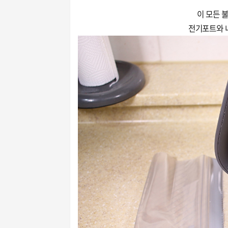
이 모든 
전기포트와 