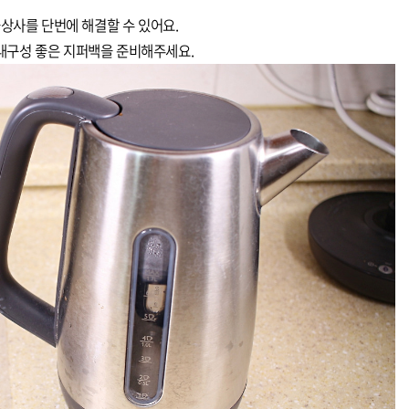
불상사를 단번에 해결할 수 있어요.
내구성 좋은 지퍼백을 준비해주세요.