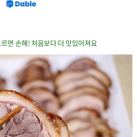
모르면 손해! 처음보다 더 맛있어져요