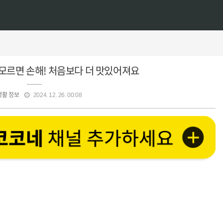
 모르면 손해! 처음보다 더 맛있어져요
생활 정보
2024. 12. 26. 00:08