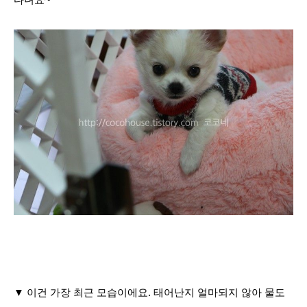
▼ 이건 가장 최근 모습이에요. 태어난지 얼마되지 않아 물도