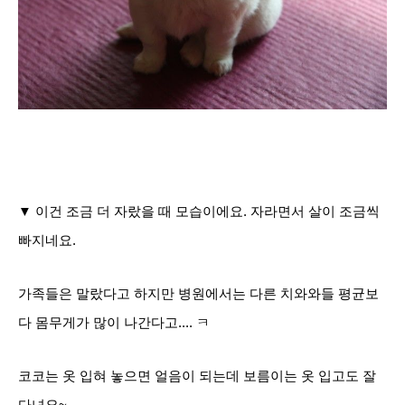
▼ 이건 조금 더 자랐을 때 모습이에요. 자라면서 살이 조금씩
빠지네요.
가족들은 말랐다고 하지만 병원에서는 다른 치와와들 평균보
다 몸무게가 많이 나간다고.... ㅋ
코코는 옷 입혀 놓으면 얼음이 되는데 보름이는 옷 입고도 잘
다녀요~