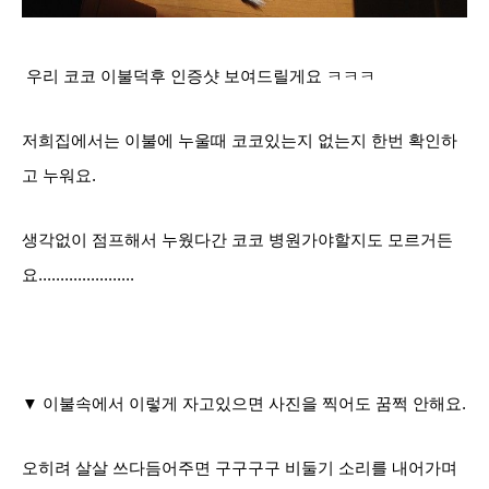
우리 코코 이불덕후 인증샷 보여드릴게요 ㅋㅋㅋ
저희집에서는 이불에 누울때 코코있는지 없는지 한번 확인하
고 누워요.
생각없이 점프해서 누웠다간 코코 병원가야할지도 모르거든
요......................
▼ 이불속에서 이렇게 자고있으면 사진을 찍어도 꿈쩍 안해요.
오히려 살살 쓰다듬어주면 구구구구 비둘기 소리를 내어가며