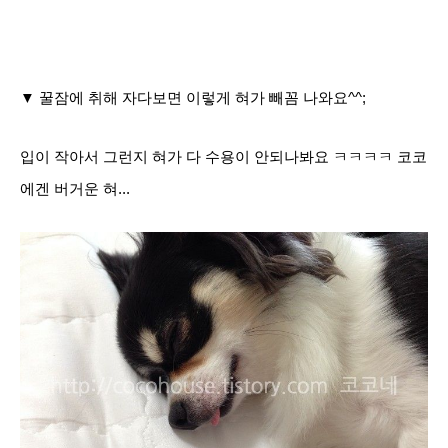
▼ 꿀잠에 취해 자다보면 이렇게 혀가 빼꼼 나와요^^;
입이 작아서 그런지 혀가 다 수용이 안되나봐요 ㅋㅋㅋㅋ 코코
에겐 버거운 혀...