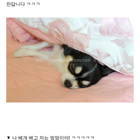
잔답니다 ㅋㅋㅋ
▼ 나 베개 베고 자는 멍멍이야! ㅋㅋㅋㅋㅋ