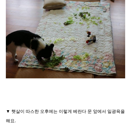
▼ 햇살이 따스한 오후에는 이렇게 베란다 문 앞에서 일광욕을
해요.