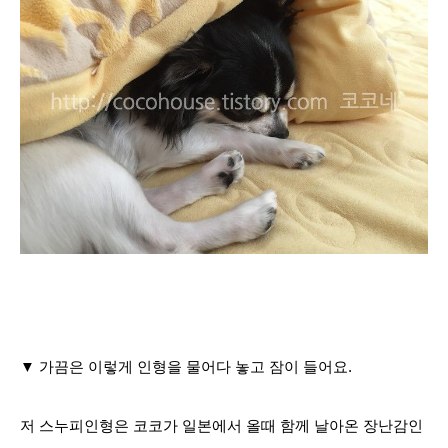
▼ 가끔은 이렇게 인형을 물어다 놓고 잠이 들어요.
저 스누피인형은 코코가 일본에서 올때 함께 날아온 장난감인