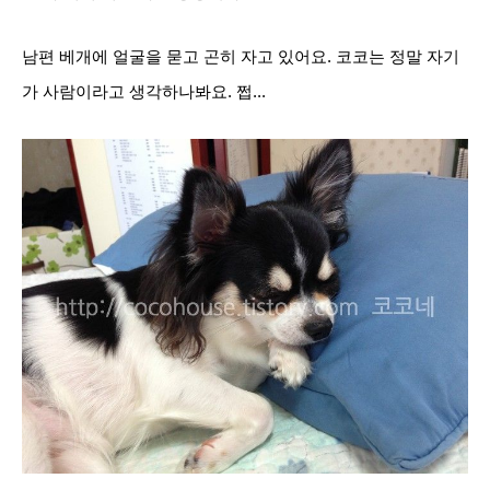
남편 베개에 얼굴을 묻고 곤히 자고 있어요. 코코는 정말 자기
가 사람이라고 생각하나봐요. 쩝...