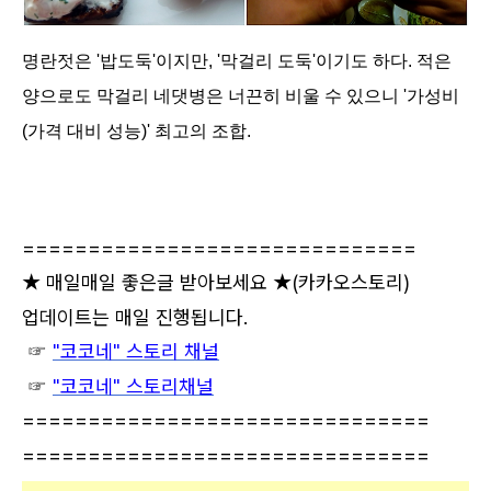
명란젓은 '밥도둑'이지만, '막걸리 도둑'이기도 하다. 적은
양으로도 막걸리 네댓병은 너끈히 비울 수 있으니 '가성비
(가격 대비 성능)' 최고의 조합.
==============================
★ 매일매일 좋은글 받아보세요 ★
(카카오스토리)
업데이트는 매일 진행됩니다.
☞
"코코네" 스토리 채널
☞
"코코네" 스토리채널
===============================
===============================