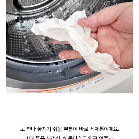
또 하나 놓치기 쉬운 부분이 바로 세제통이에요.
세제통을 분리한 후 물티슈로 입구 안쪽과