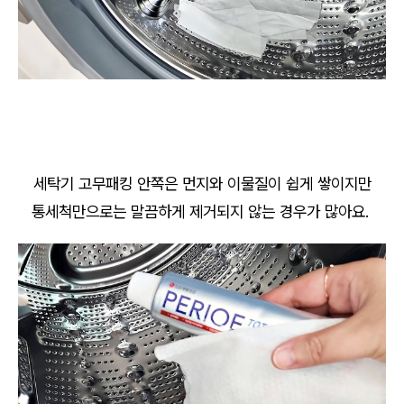
세탁기 고무패킹 안쪽은 먼지와 이물질이 쉽게 쌓이지만
통세척만으로는 말끔하게 제거되지 않는 경우가 많아요.