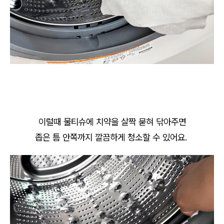
이럴때 물티슈에 치약을 살짝 묻혀 닦아주면
좁은 틈 안쪽까지 깔끔하게 청소할 수 있어요.