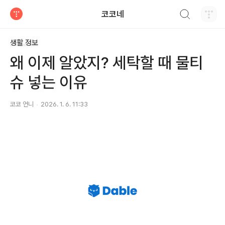
검색하기
코코네
티스토리
생활 정보
왜 이제 알았지? 세탁할 때 물티
슈 넣는 이유
코코 언니
2026. 1. 6. 11:33