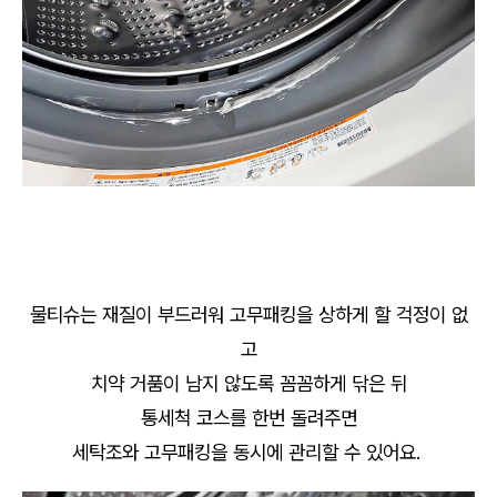
물티슈는 재질이 부드러워 고무패킹을 상하게 할 걱정이 없
고
치약 거품이 남지 않도록 꼼꼼하게 닦은 뒤
통세척 코스를 한번 돌려주면
세탁조와 고무패킹을 동시에 관리할 수 있어요.