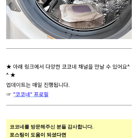
★ 아래 링크에서 다양한 코코네 채널을 만날 수 있어요^
^ ★
업데이트는 매일 진행됩니다.
☞
"코코네" 프로필
코코네를 방문해주신
분들 감사합니다.
포스팅이 도움이 되셨다면