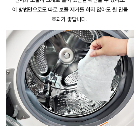
이 방법만으로도 따로 보풀 제거를 하지 않아도 될 만큼
효과가 좋답니다.