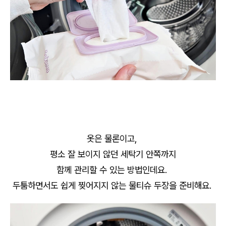
옷은 물론이고,
평소 잘 보이지 않던 세탁기 안쪽까지
함께 관리할 수 있는 방법인데요.
두툼하면서도 쉽게 찢어지지 않는 물티슈 두장을 준비해요.