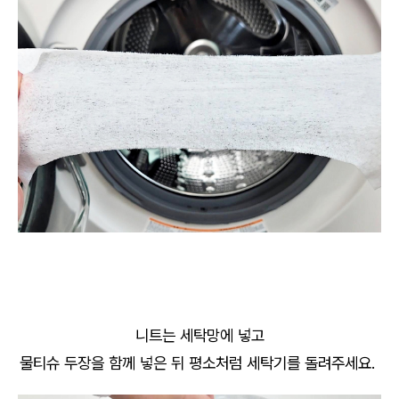
니트는 세탁망에 넣고
물티슈 두장을 함께 넣은 뒤 평소처럼 세탁기를 돌려주세요.