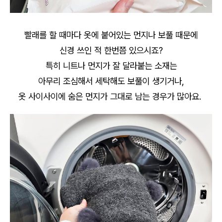
빨래를 할 때마다 옷에 붙어있는 먼지나 보풀 때문에
신경 쓰인 적 한번쯤 있으시죠?
특히 니트나 먼지가 잘 달라붙는 소재는
아무리 조심해서 세탁해도 보풀이 생기거나,
옷 사이사이에 숨은 먼지가 그대로 남는 경우가 많아요.