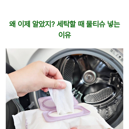
왜 이제 알았지? 세탁할 때 물티슈 넣는
이유