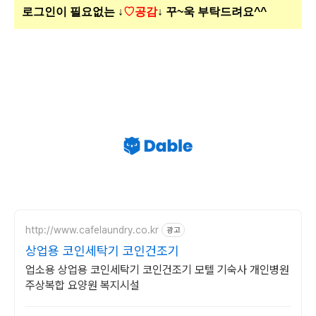
로그인이 필요없는 ↓
♡공감
↓ 꾸~욱 부탁드려요^^
http://www.cafelaundry.co.kr
광고
상업용 코인세탁기 코인건조기
업소용 상업용 코인세탁기 코인건조기 모텔 기숙사 개인병원
주상복합 요양원 복지시설