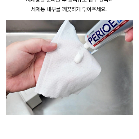
세제통 내부를 깨끗하게 닦아주세요.