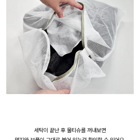
세탁이 끝난 후 물티슈를 꺼내보면
먼지와 보풀이 그대로 붙어 있는걸 확인할 수 있어요.