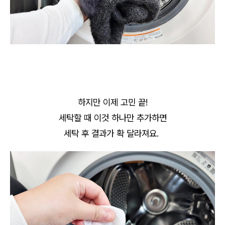
하지만 이제 고민 끝!
세탁할 때 이것 하나만 추가하면
세탁 후 결과가 확 달라져요.