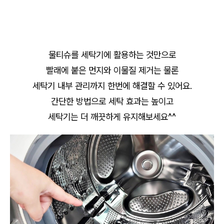
물티슈를 세탁기에 활용하는 것만으로
빨래에 붙은 먼지와 이물질 제거는 물론
세탁기 내부 관리까지 한번에 해결할 수 있어요.
간단한 방법으로 세탁 효과는 높이고
세탁기는 더 깨끗하게 유지해보세요^^