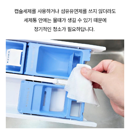
캡슐세제를 사용하거나 섬유유연제를 쓰지 않더라도
세제통 안에는 물때가 생길 수 있기 때문에
정기적인 청소가 필요하답니다.