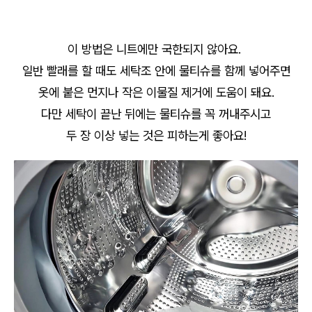
이 방법은 니트에만 국한되지 않아요.
일반 빨래를 할 때도 세탁조 안에 물티슈를 함께 넣어주면
옷에 붙은 먼지나 작은 이물질 제거에 도움이 돼요.
다만 세탁이 끝난 뒤에는 물티슈를 꼭 꺼내주시고
두 장 이상 넣는 것은 피하는게 좋아요!