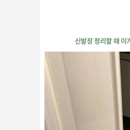
신발장 정리할 때 이