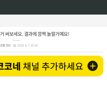
이거 써보세요. 결과에 깜짝 놀랄거예요!
생활 정보
2023. 6. 7. 07:10