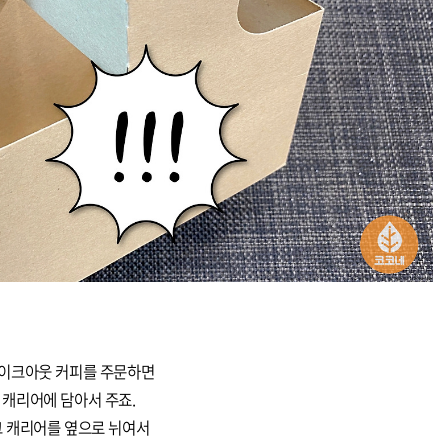
이크아웃 커피를 주문하면
캐리어에 담아서 주죠.
그 캐리어를 옆으로 뉘여서