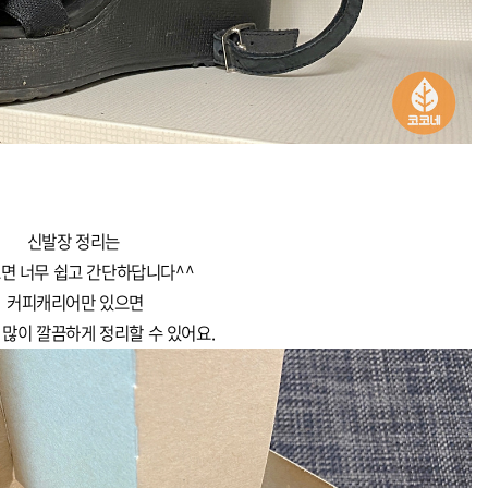
신발장 정리는
면 너무 쉽고 간단하답니다^^
커피캐리어만 있으면
 많이 깔끔하게 정리할 수 있어요.