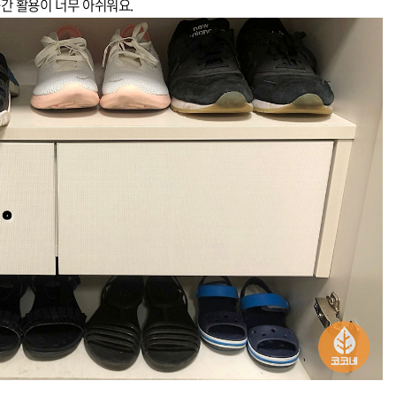
간 활용이 너무 아쉬워요.