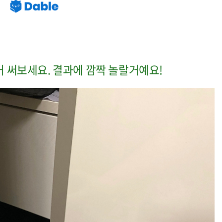
거 써보세요. 결과에 깜짝 놀랄거예요!