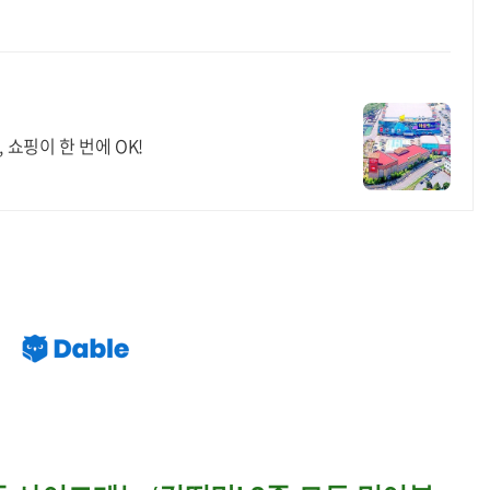
 쇼핑이 한 번에 OK!