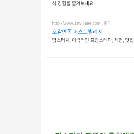
식 경험을 즐겨보세요.
http://www.1stvillage.com
광고
오감만족 퍼스트빌리지
맘스터치, 이국적인 프랑스테마, 체험, 맛집,