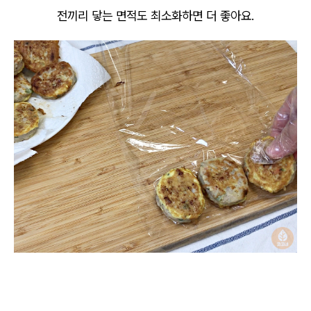
전끼리 닿는 면적도 최소화하면 더 좋아요.