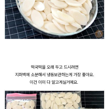
떡국떡을 오래 두고 드시려면
지퍼백에 소분해서 냉동보관하는게 가장 좋아요.
이건 이미 다 알고계실거예요.