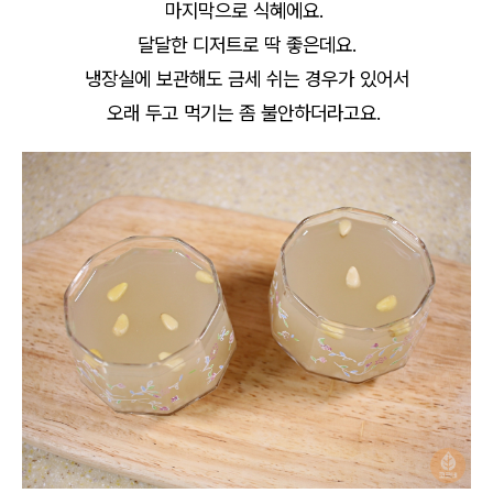
마지막으로 식혜에요.
달달한 디저트로 딱 좋은데요.
냉장실에 보관해도 금세 쉬는 경우가 있어서
오래 두고 먹기는 좀 불안하더라고요.