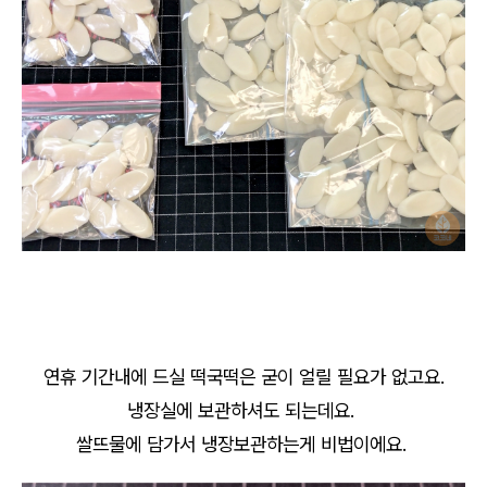
연휴 기간내에 드실 떡국떡은 굳이 얼릴 필요가 없고요.
냉장실에 보관하셔도 되는데요.
쌀뜨물에 담가서 냉장보관하는게 비법이에요.