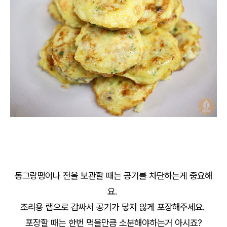
동그랑땡이나 전을 보관할 때는 공기를 차단하는게 중요해
요.
조리용 랩으로 감싸서 공기가 닿지 않게 포장해주세요.
포장할 때는 한번 먹을만큼 소분해야하는거 아시죠?