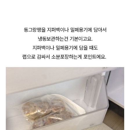
동그랑땡을 지퍼백이나 밀폐용기에 담아서
냉동보관하는건 기본이고요.
지퍼백이나 밀폐용기에 담을 때도
랩으로 감싸서 소분포장하는게 포인트에요.