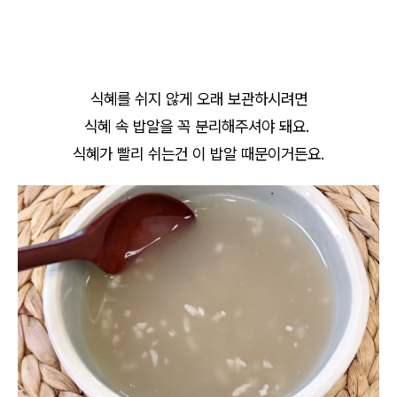
식혜를 쉬지 않게 오래 보관하시려면
식혜 속 밥알을 꼭 분리해주셔야 돼요.
식혜가 빨리 쉬는건 이 밥알 때문이거든요.