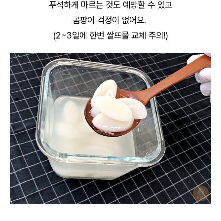
푸석하게 마르는 것도 예방할 수 있고
곰팡이 걱정이 없어요.
(2~3일에 한번 쌀뜨물 교체 주의!)