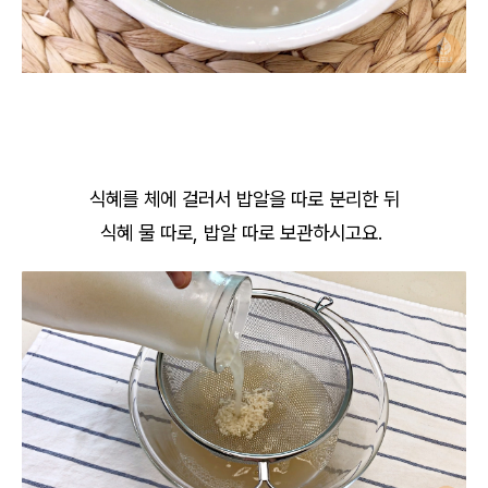
식혜를 체에 걸러서 밥알을 따로 분리한 뒤
식혜 물 따로, 밥알 따로 보관하시고요.