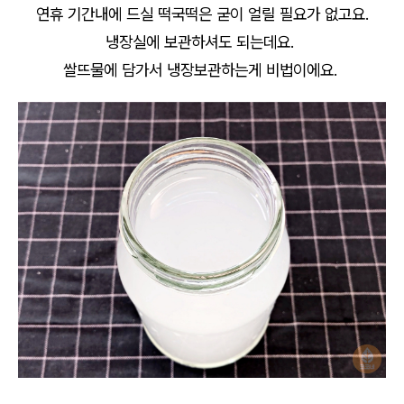
연휴 기간내에 드실 떡국떡은 굳이 얼릴 필요가 없고요.
냉장실에 보관하셔도 되는데요.
쌀뜨물에 담가서 냉장보관하는게 비법이에요.