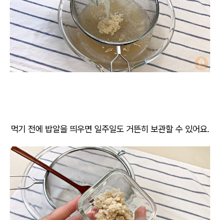
먹기 전에 밥알을 띄우면 일주일도 거뜬히 보관할 수 있어요.