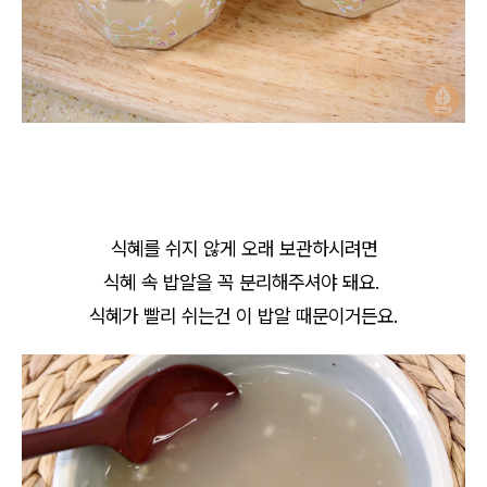
식혜를 쉬지 않게 오래 보관하시려면
식혜 속 밥알을 꼭 분리해주셔야 돼요.
식혜가 빨리 쉬는건 이 밥알 때문이거든요.