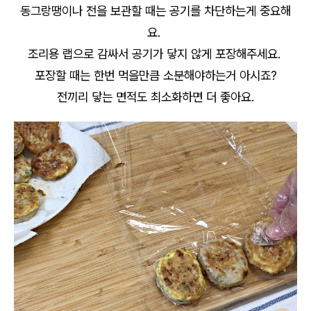
동그랑땡이나 전을 보관할 때는 공기를 차단하는게 중요해
요.
조리용 랩으로 감싸서 공기가 닿지 않게 포장해주세요.
포장할 때는 한번 먹을만큼 소분해야하는거 아시죠?
전끼리 닿는 면적도 최소화하면 더 좋아요.