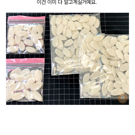
이건 이미 다 알고계실거예요.