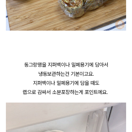
동그랑땡을 지퍼백이나 밀폐용기에 담아서
냉동보관하는건 기본이고요.
지퍼백이나 밀폐용기에 담을 때도
랩으로 감싸서 소분포장하는게 포인트에요.