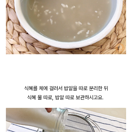
식혜를 체에 걸러서 밥알을 따로 분리한 뒤
식혜 물 따로, 밥알 따로 보관하시고요.