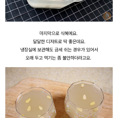
마지막으로 식혜에요.
달달한 디저트로 딱 좋은데요.
냉장실에 보관해도 금세 쉬는 경우가 있어서
오래 두고 먹기는 좀 불안하더라고요.