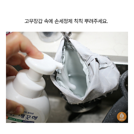
고무장갑 속에 손세정제 칙칙 뿌려주세요.