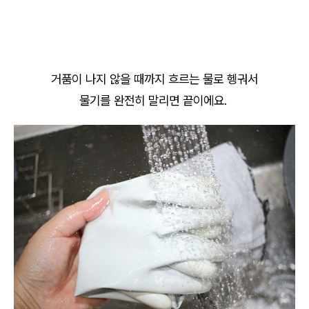
거품이 나지 않을 때까지 흐르는 물로 헹궈서
물기를 완전히 말리면 끝이에요.