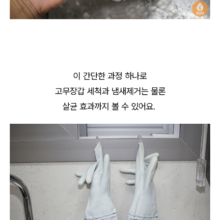
이 간단한 과정 하나로
고무장갑 세척과 냄새제거는 물론
살균 효과까지 볼 수 있어요.