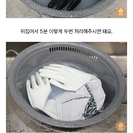
뒤집어서 5분 이렇게 두번 처리해주시면 돼요.