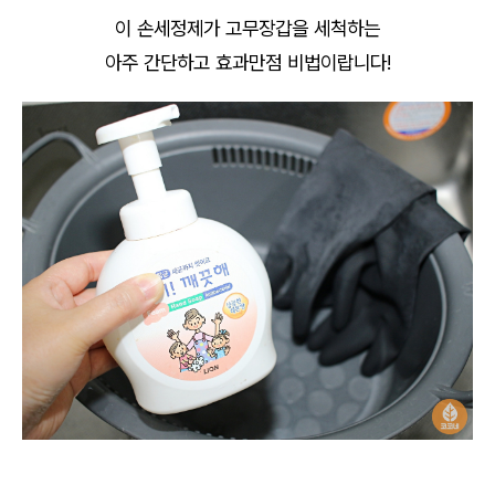
이 손세정제가 고무장갑을 세척하는
아주 간단하고 효과만점 비법이랍니다!