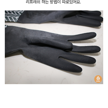
리프레쉬 하는 방법이 따로있어요.