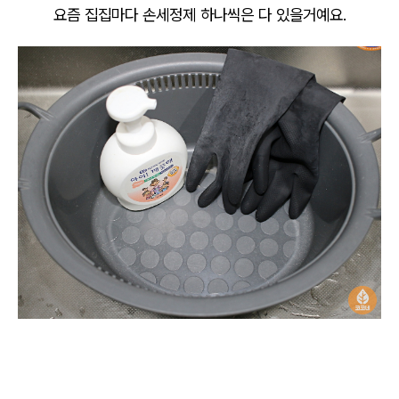
요즘 집집마다 손세정제 하나씩은 다 있을거예요.