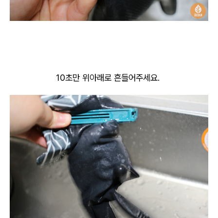
10초만 위아래로 흔들어주세요.