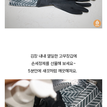
김장 내내 열일한 고무장갑에
손세정제를 선물해 보세요~
5분만에 새것처럼 깨끗해져요.