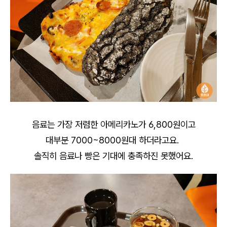
음료는 가장 저렴한 아메리카노가 6,800원이고
대부분 7000~8000원대 하더라고요.
솔직히 음료나 빵은 기대에 충족하진 못했어요.