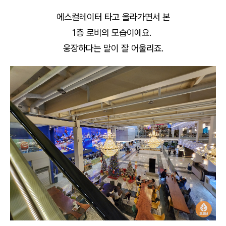
에스컬레이터 타고 올라가면서 본
1층 로비의 모습이에요.
웅장하다는 말이 잘 어울리죠.