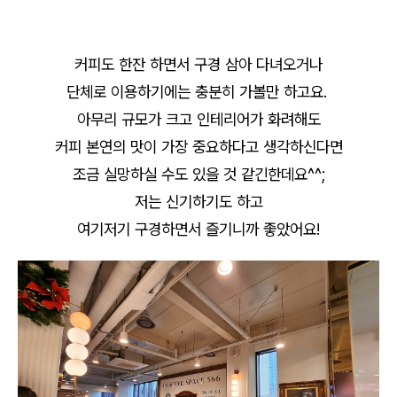
커피도 한잔 하면서 구경 삼아 다녀오거나
단체로 이용하기에는 충분히 가볼만 하고요.
아무리 규모가 크고 인테리어가 화려해도
커피 본연의 맛이 가장 중요하다고 생각하신다면
조금 실망하실 수도 있을 것 같긴한데요^^;
저는 신기하기도 하고
여기저기 구경하면서 즐기니까 좋았어요!