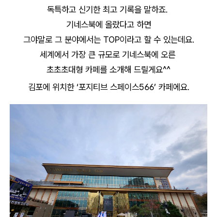
독특하고 신기한 최고 기록을 말하죠.
기네스북에 올랐다고 하면
그야말로 그 분야에서는 TOP이라고 할 수 있는데요.
세계에서 가장 큰 규모로 기네스북에 오른
초초초대형 카페를 소개해 드릴게요^^
김포에 위치한 ‘포지티브 스페이스566’ 카페에요.