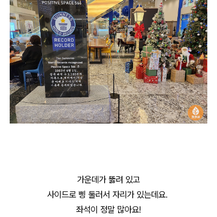
가운데가 뚫려 있고
사이드로 삥 둘러서 자리가 있는데요.
좌석이 정말 많아요!