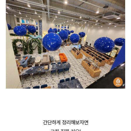
간단하게 정리해보자면