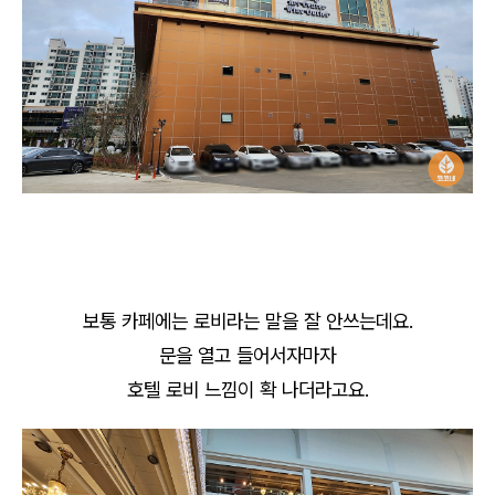
보통 카페에는 로비라는 말을 잘 안쓰는데요.
문을 열고 들어서자마자
호텔 로비 느낌이 확 나더라고요.