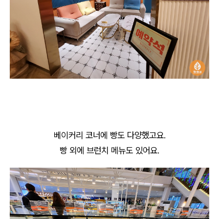
베이커리 코너에 빵도 다양했고요.
빵 외에 브런치 메뉴도 있어요.