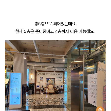
총5층으로 되어있는데요.
현재 5층은 준비중이고 4층까지 이용 가능해요.