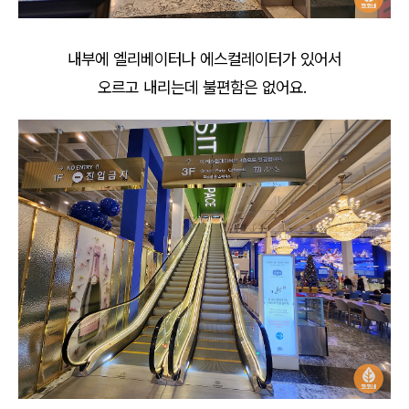
내부에 엘리베이터나 에스컬레이터가 있어서
오르고 내리는데 불편함은 없어요.