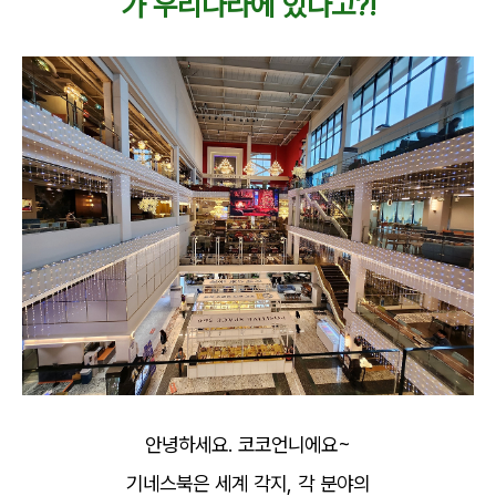
가 우리나라에 있다고?!
안녕하세요. 코코언니에요~
기네스북은 세계 각지, 각 분야의