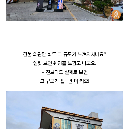
건물 외관만 봐도 그 규모가 느껴지시나요?
얼핏 보면 웨딩홀 느낌도 나고요.
사진보다도 실제로 보면
그 규모가 훨~씬 더 커요!