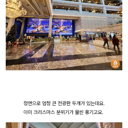
정면으로 엄청 큰 전광판 두개가 있는데요.
이미 크리스마스 분위기가 물씬 풍기고요.