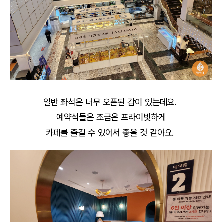
일반 좌석은 너무 오픈된 감이 있는데요.
예약석들은 조금은 프라이빗하게
카페를 즐길 수 있어서 좋을 것 같아요.