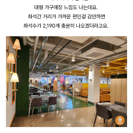
대형 가구매장 느낌도 나는데요.
좌석간 거리가 가까운 편인걸 감안하면
좌석수가 2,190개 충분히 나오겠더라고요.