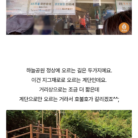
하늘공원 정상에 오르는 길은 두가지에요.
이건 지그재로로 오르는 계단인데요.
거리상으로는 조금 더 짧은데
계단으로만 오르는 거라서 호불호가 갈리겠죠^^;