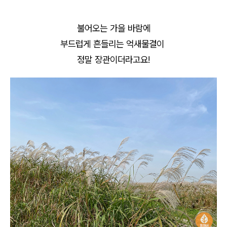
불어오는 가을 바람에
부드럽게 흔들리는 억새물결이
정말 장관이더라고요!