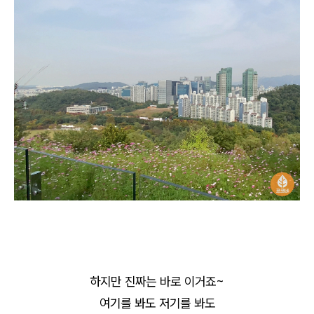
하지만 진짜는 바로 이거죠~
여기를 봐도 저기를 봐도