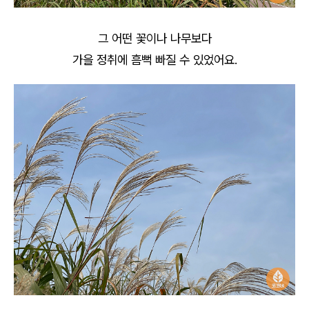
그 어떤 꽃이나 나무보다
가을 정취에 흠뻑 빠질 수 있었어요.