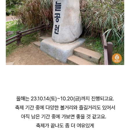
올해는 23.10.14(토)~10.20(금)까지 진행되고요.
축제 기간 중에 다양한 볼거리와 즐길거리도 있어서
아직 남은 기간 중에 가보면 좋을 것 같고요.
축제가 끝나도 좀 더 여유있게