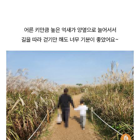
어른 키만큼 높은 억새가 양옆으로 늘어서서
길을 따라 걷기만 해도 너무 기분이 좋았어요~