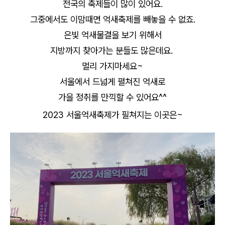
전국의 축제들이 많이 있어요.
그중에서도 이맘때면 억새축제를 빼놓을 수 없죠.
은빛 억새물결을 보기 위해서
지방까지 찾아가는 분들도 많은데요.
멀리 가지마세요~
서울에서 드넓게 펼쳐진 억새로
가을 정취를 만끽할 수 있어요^^
2023 서울억새축제가 필쳐지는 이곳은~