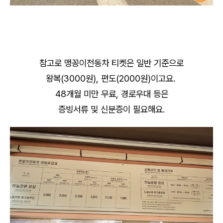
참고로 맹꽁이전동차 티켓은 일반 기준으로
왕복(3000원), 편도(2000원)이고요.
48개월 미만 무료, 경로우대 등은
증빙서류 및 신분증이 필요해요.