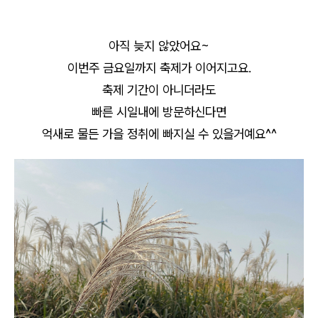
아직 늦지 않았어요~
이번주 금요일까지 축제가 이어지고요.
축제 기간이 아니더라도
빠른 시일내에 방문하신다면
억새로 물든 가을 정취에 빠지실 수 있을거예요^^