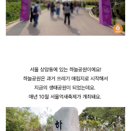
서울 상암동에 있는 하늘공원이에요!
하늘공원은 과거 쓰레기 매립지로 시작해서
지금의 생태공원이 되었는데요.
매년 10월 서울억새축제가 개최돼요.