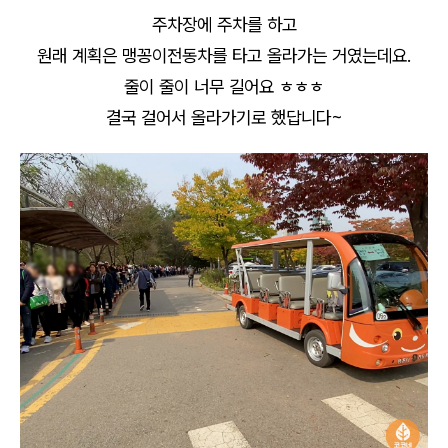
주차장에 주차를 하고
원래 계획은 맹꽁이전동차를 타고 올라가는 거였는데요.
줄이 줄이 너무 길어요 ㅎㅎㅎ
결국 걸어서 올라가기로 했답니다~