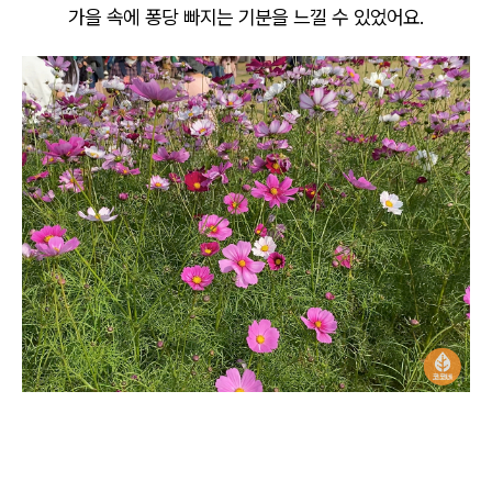
가을 속에 퐁당 빠지는 기분을 느낄 수 있었어요.