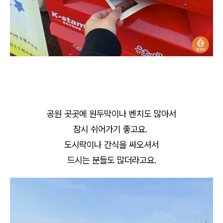
공원 곳곳에 원두막이나 벤치도 많아서
잠시 쉬어가기 좋고요.
도시락이나 간식을 싸오셔서
드시는 분들도 많더라고요.