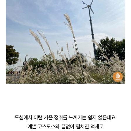
도심에서 이런 가을 정취를 느끼기는 쉽지 않은데요.
예쁜 코스모스와 끝없이 펼쳐진 억새로