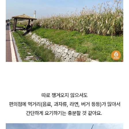
따로 챙겨오지 않으셔도
편의점에 먹거리(음료, 과자류, 라면, 버거 등등)가 많아서
간단하게 요기하기는 충분할 것 같아요.