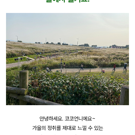
안녕하세요. 코코언니에요~
가을의 정취를 제대로 느낄 수 있는