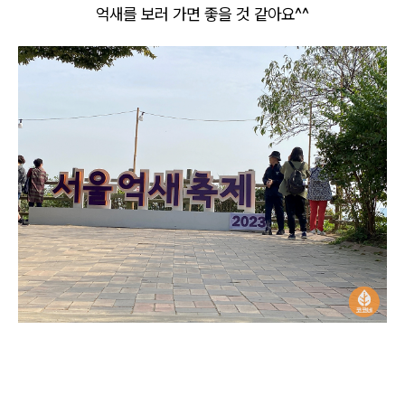
억새를 보러 가면 좋을 것 같아요^^