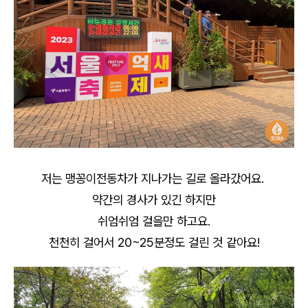
저는 맹꽁이전동차가 지나가는 길로 올라갔어요.
약간의 경사가 있긴 하지만
쉬엄쉬엄 걸을만 하고요.
천천히 걸어서 20~25분정도 걸린 것 같아요!