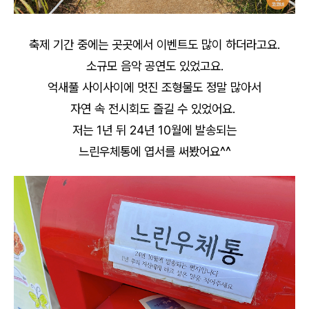
축제 기간 중에는 곳곳에서 이벤트도 많이 하더라고요.
소규모 음악 공연도 있었고요.
억새풀 사이사이에 멋진 조형물도 정말 많아서
자연 속 전시회도 즐길 수 있었어요.
저는 1년 뒤 24년 10월에 발송되는
느린우체통에 엽서를 써봤어요^^