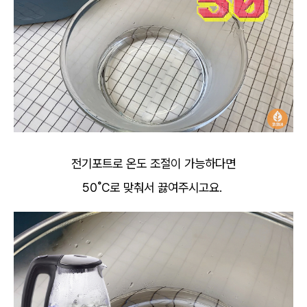
전기포트로 온도 조절이 가능하다면
50˚C로 맞춰서 끓여주시고요.