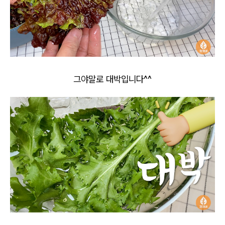
그야말로 대박입니다^^