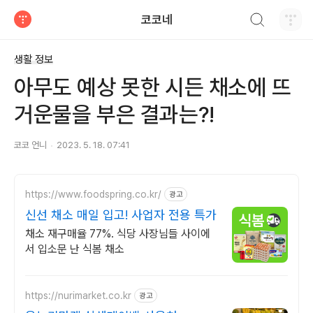
검색하기
코코네
티스토리
생활 정보
아무도 예상 못한 시든 채소에 뜨
거운물을 부은 결과는?!
코코 언니
2023. 5. 18. 07:41
https://www.foodspring.co.kr/
광고
신선 채소 매일 입고! 사업자 전용 특가
채소 재구매율 77%. 식당 사장님들 사이에
서 입소문 난 식봄 채소
https://nurimarket.co.kr
광고