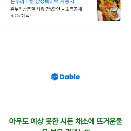
온누리마켓 상생페이백 사용처
온누리상품권 사용 7%할인 + 소득공제
40% 혜택!
아무도 예상 못한 시든 채소에 뜨거운물