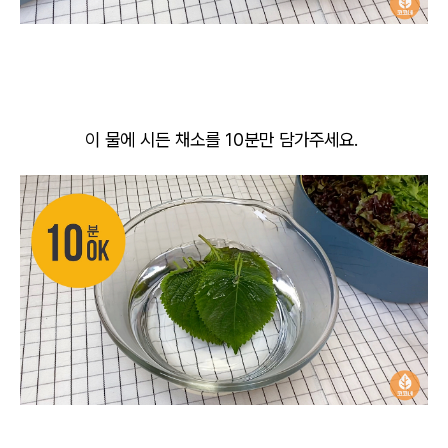
이 물에 시든 채소를 10분만 담가주세요.