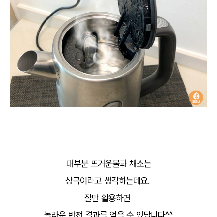
대부분 뜨거운물과 채소는
상극이라고 생각하는데요.
잘만 활용하면
놀라운 반전 결과를 얻을 수 있답니다^^