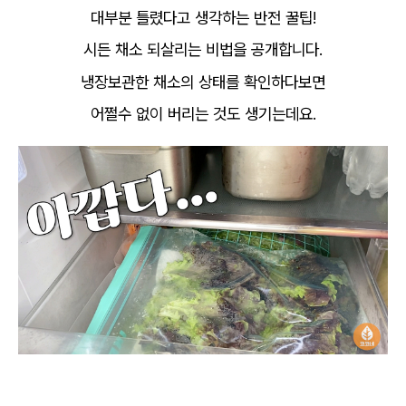
대부분 틀렸다고 생각하는 반전 꿀팁!
시든 채소 되살리는 비법을 공개합니다.
냉장보관한 채소의 상태를 확인하다보면
어쩔수 없이 버리는 것도 생기는데요.