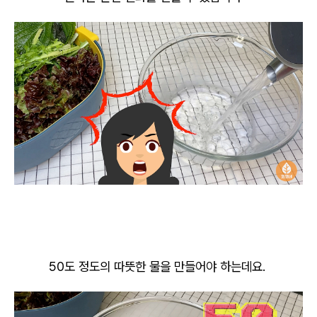
50도 정도의 따뜻한 물을 만들어야 하는데요.