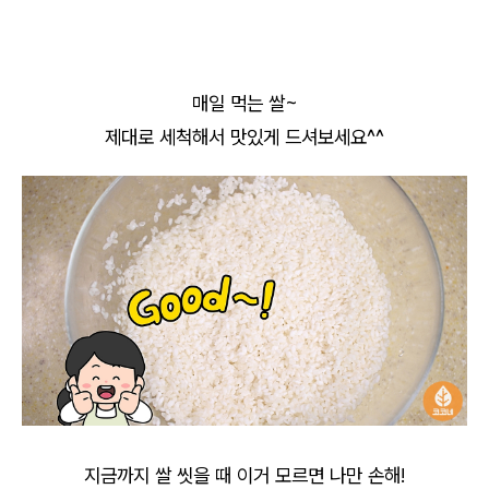
매일 먹는 쌀~
제대로 세척해서 맛있게 드셔보세요^^
지금까지 쌀 씻을 때 이거 모르면 나만 손해!