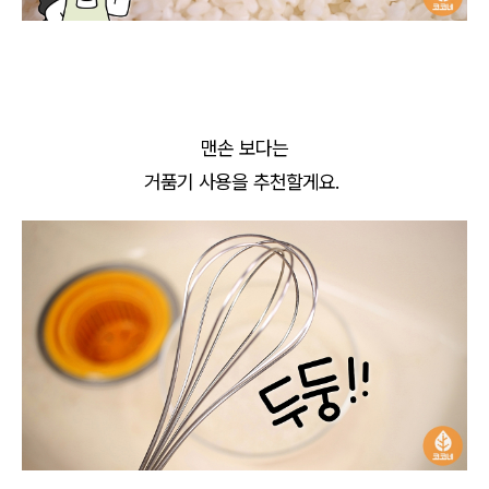
맨손 보다는
거품기 사용을 추천할게요.