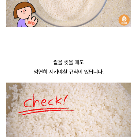
쌀을 씻을 때도
엄연히 지켜야할 규칙이 있답니다.