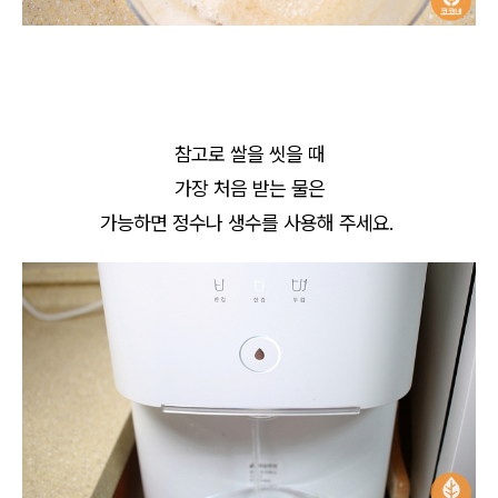
참고로 쌀을 씻을 때
가장 처음 받는 물은
가능하면 정수나 생수를 사용해 주세요.