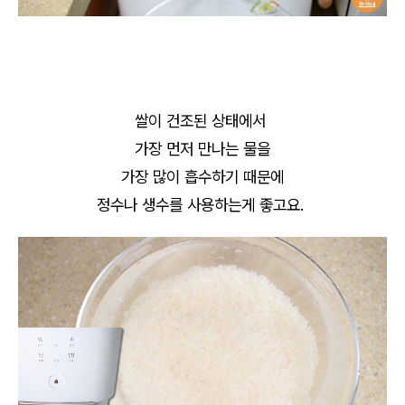
쌀이 건조된 상태에서
가장 먼저 만나는 물을
가장 많이 흡수하기 때문에
정수나 생수를 사용하는게 좋고요.