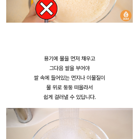
용기에 물을 먼저 채우고
그다음 쌀을 부어야
쌀 속에 들어있는 먼지나 이물질이
물 위로 둥둥 떠올라서
쉽게 걸러낼 수 있답니다.