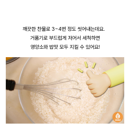
깨끗한 찬물로 3~4번 정도 씻어내는데요.
거품기로 부드럽게 저어서 세척하면
영양소와 밥맛 모두 지킬 수 있어요!