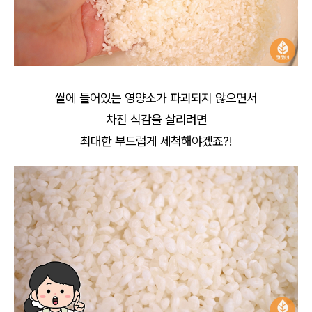
쌀에 들어있는 영양소가 파괴되지 않으면서
차진 식감을 살리려면
최대한 부드럽게 세척해야겠죠?!