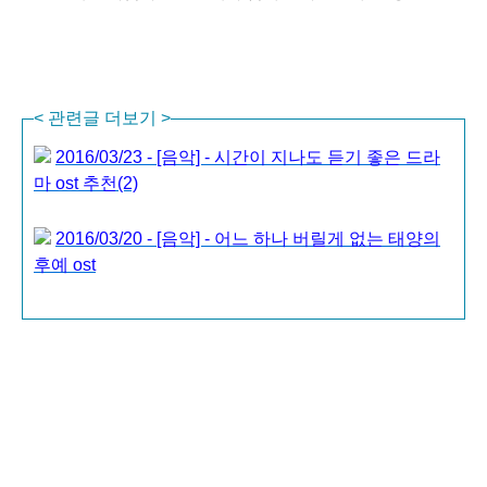
<
관련글 더보기
>
2016/03/23 - [음악] - 시간이 지나도 듣기 좋은 드라
마 ost 추천(2)
2016/03/20 - [음악] - 어느 하나 버릴게 없는 태양의
후예 ost