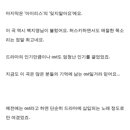
마지막은 '아이리스'의 '잊지말아요'에요.
이 곡 역시 백지영님이 불렀어요. 허스키하면서도 애절한 목소
리는 정말 최고네요.
드라마의 인기만큼이나 ost도 엄청난 인기를 끌었었죠.
지금도 이 곡은 많은 분들의 기억에 남는 ost일거라 믿어요...
예전에는 ost라고 하면 단순히 드라마에 삽입되는 노래 정도로
만 여겼었죠.