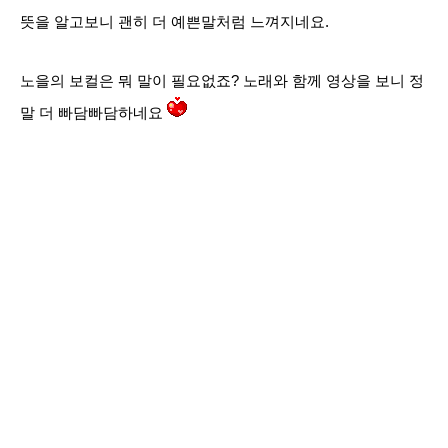
뜻을 알고보니 괜히 더 예쁜말처럼 느껴지네요.
노을의 보컬은 뭐 말이 필요없죠? 노래와 함께 영상을 보니 정
말 더 빠담빠담하네요