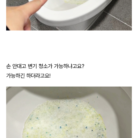
손 안대고 변기 청소가 가능하냐고요?
가능하긴 하더라고요!