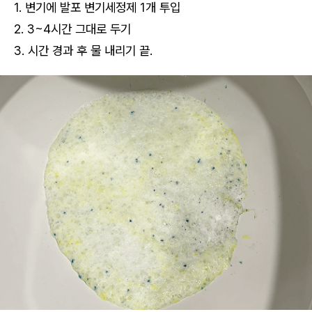
1. 변기에 발포 변기세정제 1개 투입
2. 3~4시간 그대로 두기
3. 시간 경과 후 물 내리기 끝.