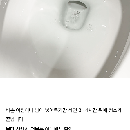
바쁜 아침이나 밤에 넣어두기만 하면 3~4시간 뒤에 청소가
끝납니다.
보다 상세한 정보는 아래에서 확인!