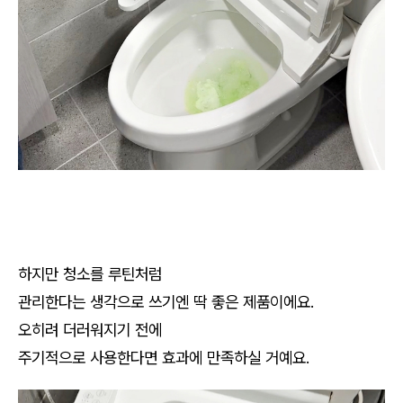
하지만 청소를 루틴처럼
관리한다는 생각으로 쓰기엔 딱 좋은 제품이에요.
오히려 더러워지기 전에
주기적으로 사용한다면 효과에 만족하실 거예요.