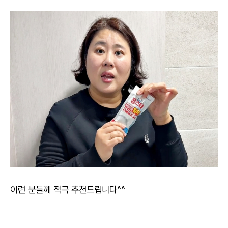
이런 분들께 적극 추천드립니다^^