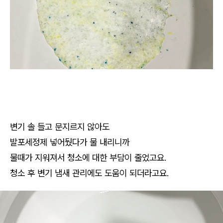
변기 솔 들고 문지르지 않아도
발포세정제 넣어뒀다가 물 내리니까
물때가 지워져서 청소에 대한 부담이 줄었고요.
청소 후 변기 냄새 관리에도 도움이 되더라고요.