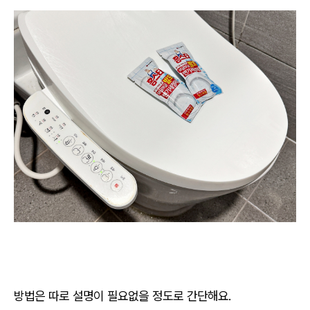
방법은 따로 설명이 필요없을 정도로 간단해요.