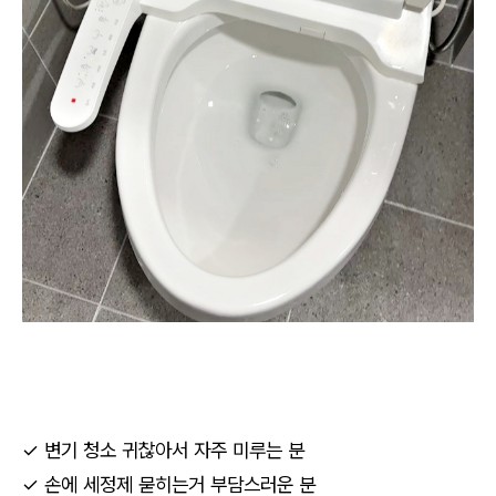
✓ 변기 청소 귀찮아서 자주 미루는 분
✓ 손에 세정제 묻히는거 부담스러운 분