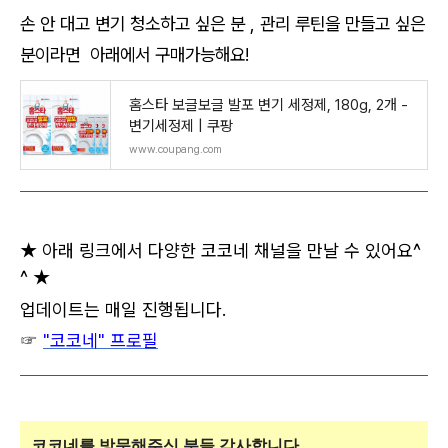
손 안 대고 변기 청소하고 싶은 분 , 관리 루틴을 만들고 싶은
분이라면 아래에서 구매가능해요!
홈스타 보글보글 발포 변기 세정제, 180g, 2개 -
변기세정제 | 쿠팡
www.coupang.com
★ 아래 링크에서 다양한 코코네 채널을 만날 수 있어요^
^ ★
업데이트는 매일 진행됩니다.
☞
"코코네" 프로필
코코네를 방문해주신
분들 감사합니다.