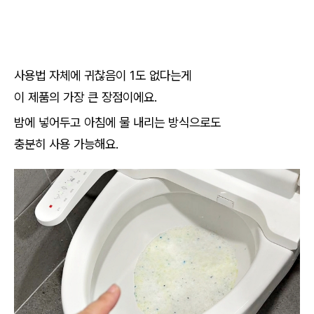
사용법 자체에 귀찮음이 1도 없다는게
이 제품의 가장 큰 장점이에요.
밤에 넣어두고 아침에 물 내리는 방식으로도
충분히 사용 가능해요.