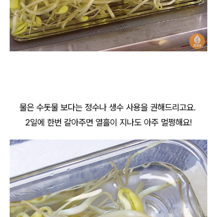
물은 수돗물 보다는 정수나 생수 사용을 권해드리고요.
2일에 한번 갈아주면 열흘이 지나도 아주 멀쩡해요!