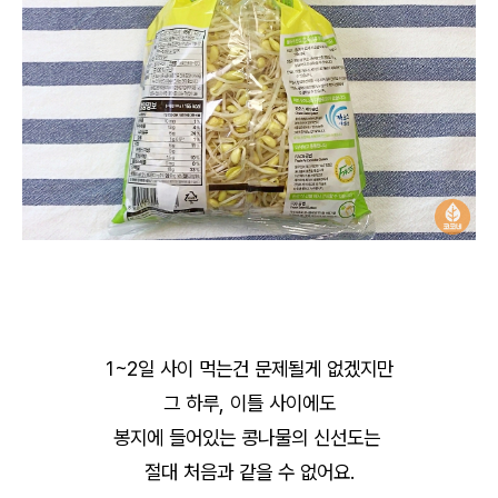
1~2일 사이 먹는건 문제될게 없겠지만
그 하루, 이틀 사이에도
봉지에 들어있는 콩나물의 신선도는
절대 처음과 같을 수 없어요.