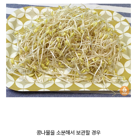
콩나물을 소분해서 보관할 경우