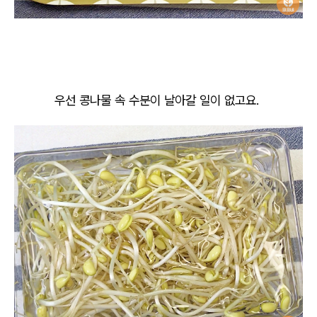
우선 콩나물 속 수분이 날아갈 일이 없고요.