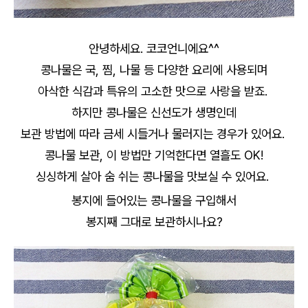
안녕하세요. 코코언니에요^^
콩나물은 국, 찜, 나물 등 다양한 요리에 사용되며
아삭한 식감과 특유의 고소한 맛으로 사랑을 받죠.
하지만 콩나물은 신선도가 생명인데
보관 방법에 따라 금세 시들거나 물러지는 경우가 있어요.
콩나물 보관, 이 방법만 기억한다면 열흘도 OK!
싱싱하게 살아 숨 쉬는 콩나물을 맛보실 수 있어요.
봉지에 들어있는 콩나물을 구입해서
봉지째 그대로 보관하시나요?