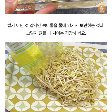
별거 아닌 것 같지만 콩나물을 물에 담가서 보관하는 것과
그렇지 않을 때 차이는 굉장히 커요.