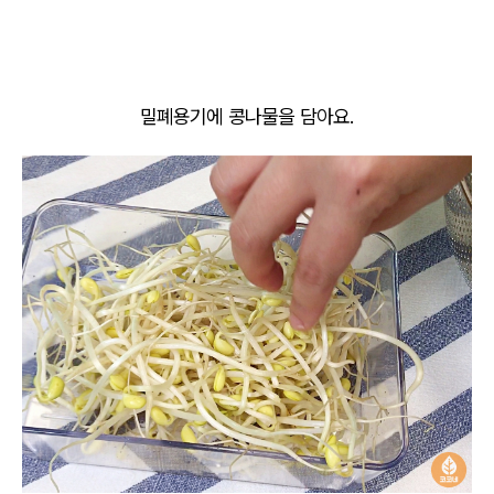
밀폐용기에 콩나물을 담아요.