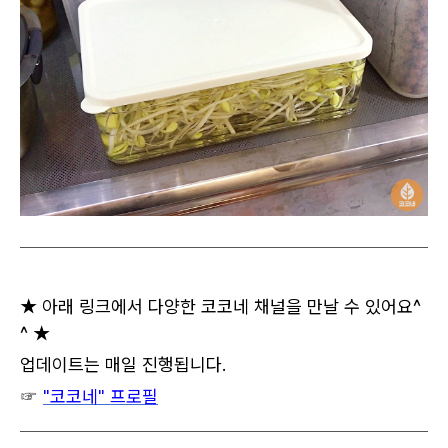
★ 아래 링크에서 다양한 코코네 채널을 만날 수 있어요^
^ ★
업데이트는 매일 진행됩니다.
☞
"코코네" 프로필