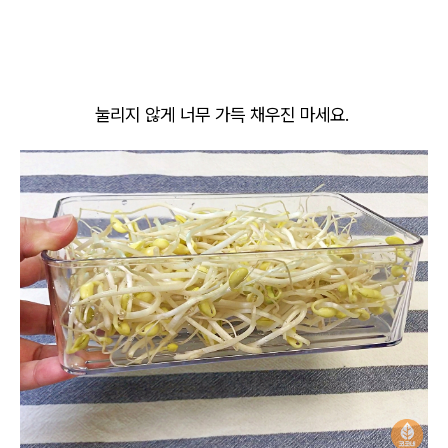
눌리지 않게 너무 가득 채우진 마세요.