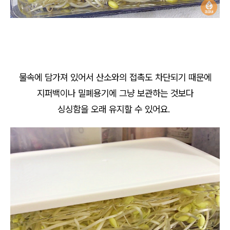
물속에 담가져 있어서 산소와의 접촉도 차단되기 때문에
지퍼백이나 밀폐용기에 그냥 보관하는 것보다
싱싱함을 오래 유지할 수 있어요.