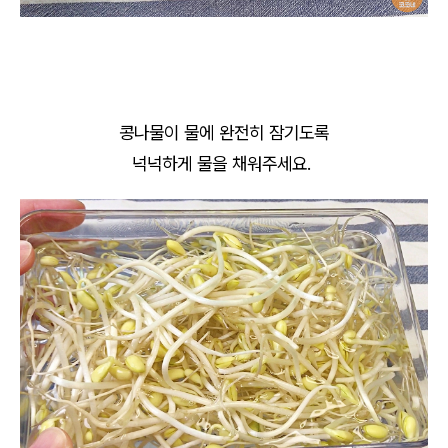
콩나물이 물에 완전히 잠기도록
넉넉하게 물을 채워주세요.