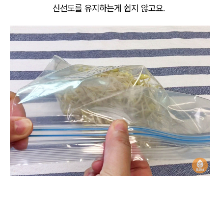
신선도를 유지하는게 쉽지 않고요.