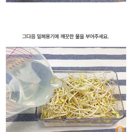
그다음 밀폐용기에 깨끗한 물을 부어주세요.