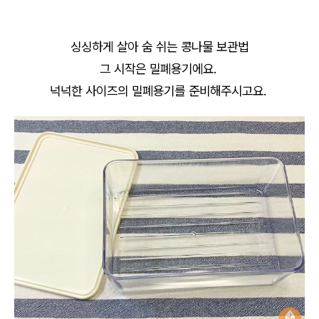
싱싱하게 살아 숨 쉬는 콩나물 보관법
그 시작은 밀폐용기에요.
넉넉한 사이즈의 밀폐용기를 준비해주시고요.