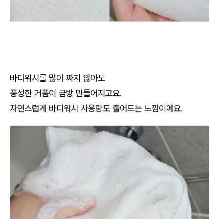
바디워시를 많이 짜지 않아도
풍성한 거품이 금방 만들어지고요.
자연스럽게 바디워시 사용량도 줄어드는 느낌이에요.