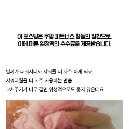
날씨가 더워지니까 샤워를 더 자주 하게 되죠.
샤워타월을 더 자주 사용하는 만큼
교체주기가 너무 길면 위생적으로도 좋지 않은데요.