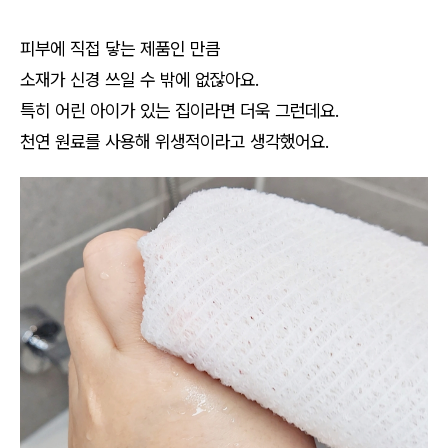
피부에 직접 닿는 제품인 만큼
소재가 신경 쓰일 수 밖에 없잖아요.
특히 어린 아이가 있는 집이라면 더욱 그런데요.
천연 원료를 사용해 위생적이라고 생각했어요.