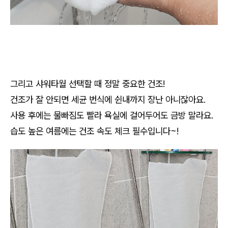
그리고 샤워타월 선택할 때 정말 중요한 건조!
건조가 잘 안되면 세균 번식에 쉰내까지 장난 아니잖아요.
사용 후에는 물빠짐도 빨라 욕실에 걸어두어도 금방 말라요.
습도 높은 여름에는 건조 속도 체크 필수입니다~!