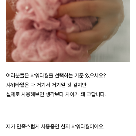
여러분들은 샤워타월을 선택하는 기준 있으세요?
샤워타월은 다 거기서 거기일 것 같지만
실제로 사용해보면 생각보다 차이가 꽤 크답니다.
제가 만족스럽게 사용중인 한지 샤워타월이에요.