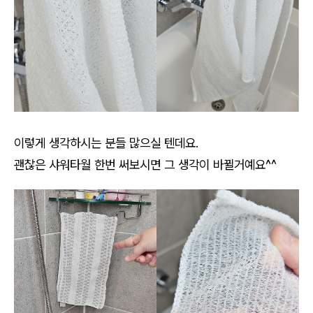
이렇게 생각하시는 분들 많으실 텐데요.
괜찮은 샤워타월 한번 써보시면 그 생각이 바뀔거예요^^