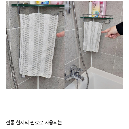
전통 한지의 원료로 사용되는