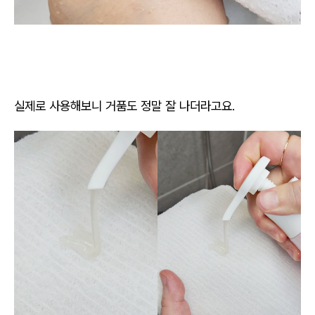
실제로 사용해보니 거품도 정말 잘 나더라고요.