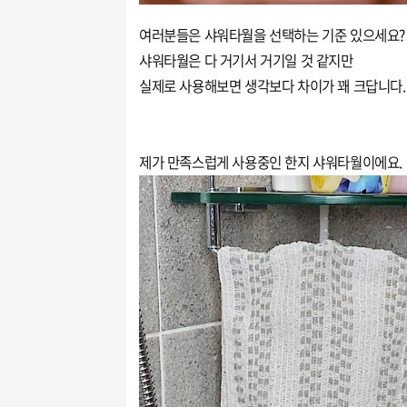
여러분들은 샤워타월을 선택하는 기준 있으세요?
샤워타월은 다 거기서 거기일 것 같지만
실제로 사용해보면 생각보다 차이가 꽤 크답니다
제가 만족스럽게 사용중인 한지 샤워타월이에요.