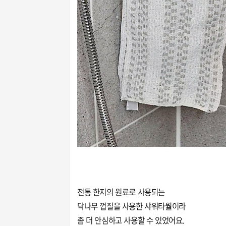
전통 한지의 원료로 사용되는
닥나무 껍질을 사용한 샤워타월이라
좀 더 안심하고 사용할 수 있었어요.