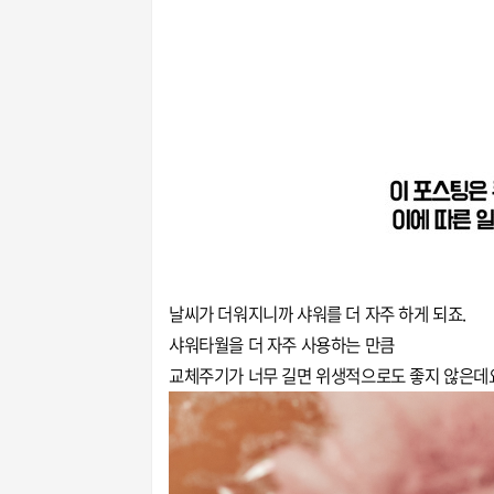
날씨가 더워지니까 샤워를 더 자주 하게 되죠.
샤워타월을 더 자주 사용하는 만큼
교체주기가 너무 길면 위생적으로도 좋지 않은데