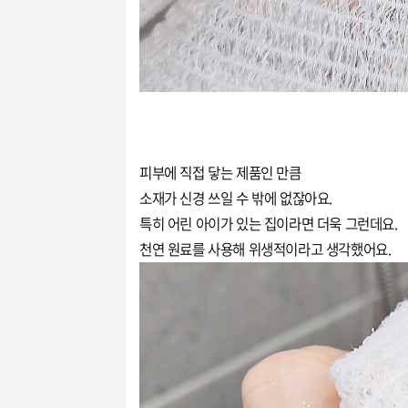
피부에 직접 닿는 제품인 만큼
소재가 신경 쓰일 수 밖에 없잖아요.
특히 어린 아이가 있는 집이라면 더욱 그런데요.
천연 원료를 사용해 위생적이라고 생각했어요.