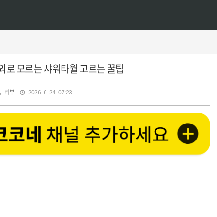
외로 모르는 샤워타월 고르는 꿀팁
리뷰
2026. 6. 24. 07:23