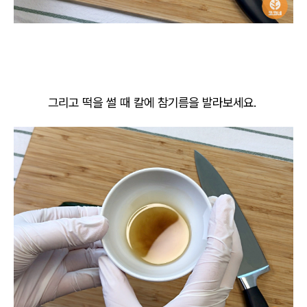
그리고 떡을 썰 때 칼에 참기름을 발라보세요.