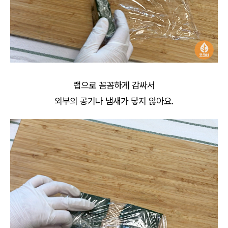
랩으로 꼼꼼하게 감싸서
외부의 공기나 냄새가 닿지 않아요.