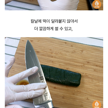
칼날에 떡이 달라붙지 않아서
더 깔끔하게 썰 수 있고,