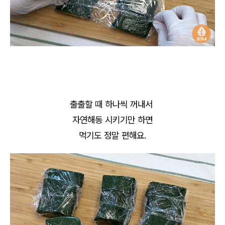
출출할 때 하나씩 꺼내서
자연해동 시키기만 하면
먹기도 정말 편해요.