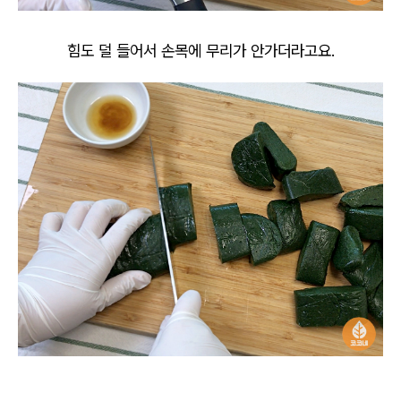
힘도 덜 들어서 손목에 무리가 안가더라고요.