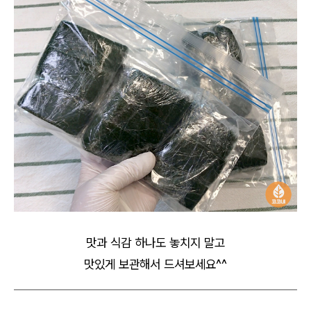
맛과 식감 하나도 놓치지 말고
맛있게 보관해서 드셔보세요^^