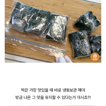
떡은 가장 맛있을 때 바로 냉동보관 해야
방금 나온 그 맛을 유지할 수 있다는거 아시죠?!