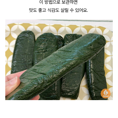
이 방법으로 보관하면
맛도 좋고 식감도 살릴 수 있어요.