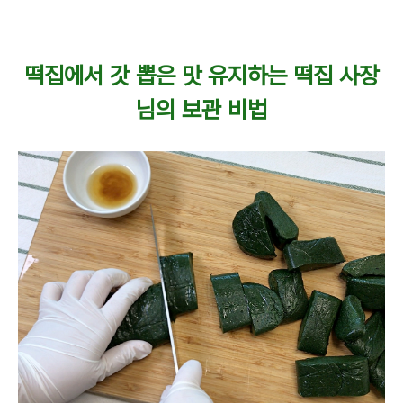
떡집에서 갓 뽑은 맛 유지하는 떡집 사장
님의 보관 비법