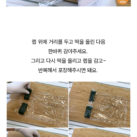
랩 위에 거리를 두고 떡을 올린 다음
한바퀴 감아주세요.
그리고 다시 떡을 올리고 랩을 감고~
반복해서 포장해주시면 돼요.