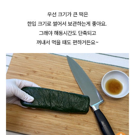
우선 크기가 큰 떡은
한입 크기로 썰어서 보관하는게 좋아요.
그래야 해동시간도 단축되고
꺼내서 먹을 때도 편하거든요~