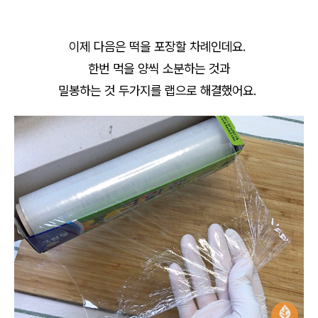
이제 다음은 떡을 포장할 차례인데요.
한번 먹을 양씩 소분하는 것과
밀봉하는 것 두가지를 랩으로 해결했어요.