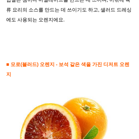
류 요리의 소스를 만드는 데 쓰이기도 하고, 샐러드 드레싱
에도 사용되는 오렌지에요.
■
모로
(블러드) 오렌지 - 보석 같은 색을 가진 디저트 오렌
지