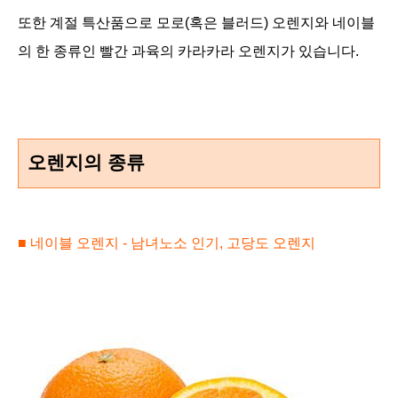
또한 계절 특산품으로 모로
(혹은 블러드) 오렌지와 네이블
의 한 종류인 빨간 과육의 카라카라 오렌지가 있습니다.
오렌지의 종류
■
네이블 오렌지 -
남녀노소 인기, 고당도 오렌지