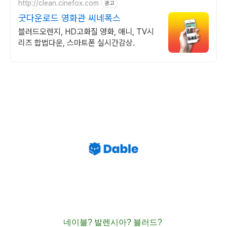
http://clean.cinefox.com
광고
굿다운로드 영화관 씨네폭스
블러드오렌지, HD고화질 영화, 애니, TV시
리즈 합법다운, 스마트폰 실시간감상.
네이블? 발렌시아? 블러드?