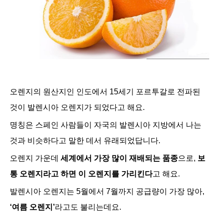
오렌지의 원산지인 인도에서 15세기 포르투갈로 전파된
것이 발렌시아 오렌지가 되었다고 해요.
명칭은 스페인 사람들이 자국의 발렌시아 지방에서 나는
것과 비슷하다고 말한 데서 유래되었답니다.
오렌지 가운데
세계에서 가장 많이 재배되는 품종
으로,
보
통 오렌지라고 하면 이 오렌지를 가리킨다
고 해요.
발렌시아 오렌지는 5월에서 7월까지 공급량이 가장 많아,
‘여름 오렌지’
라고도 불리는데요.