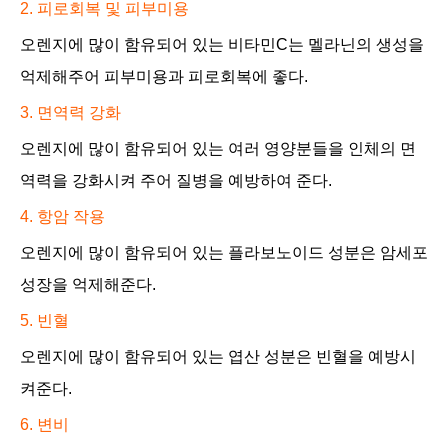
2.
피로회복 및 피부미용
오렌지에 많이 함유되어 있는 비타민C는 멜라닌의 생성을
억제해주어 피부미용과 피로회복에 좋다.
3
.
면역력 강화
오렌지에 많이 함유되어 있는 여러 영양분들을 인체의 면
역력을 강화시켜 주어 질병을 예방하여 준다.
4.
항암 작용
오렌지에 많이 함유되어 있는 플라보노이드 성분은 암세포
성장을 억제해준다.
5.
빈혈
오렌지에 많이 함유되어 있는 엽산 성분은 빈혈을 예방시
켜준다.
6.
변비