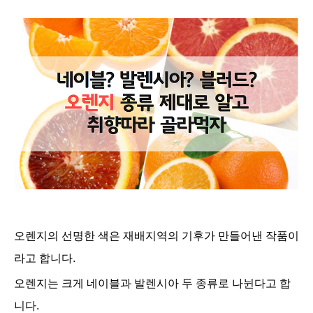
오렌지의 선명한 색은 재배지역의 기후가 만들어낸 작품이
라고 합니다.
오렌지는 크게 네이블과 발렌시아 두 종류로 나뉜다고 합
니다.