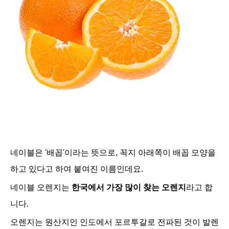
네이블은 '배꼽'이라는 뜻으로, 꼭지 아래쪽이 배꼽 모양을
하고 있다고 하여 붙여진 이름인데요.
네이블 오렌지는
한국에서 가장 많이 찾는 오렌지
라고 합
니다
.
오렌지는 원산지인 인도에서 포르투갈로 전파된 것이 발렌