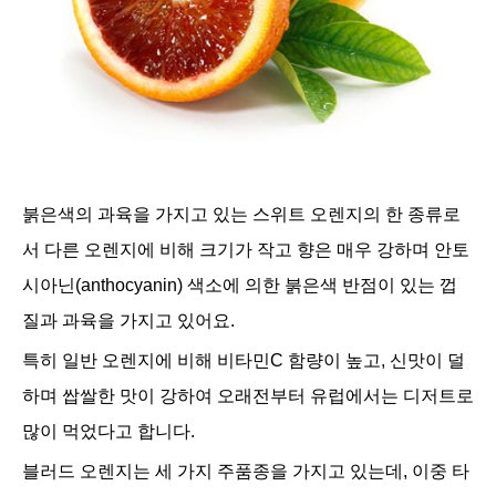
붉은색의 과육을 가지고 있는 스위트 오렌지의 한 종류로
서 다른 오렌지에 비해 크기가 작고 향은 매우 강하며 안토
시아닌(anthocyanin) 색소에 의한 붉은색 반점이 있는 껍
질과 과육을 가지고 있어요.
특히 일반 오렌지에 비해 비타민C 함량이 높고, 신맛이 덜
하며 쌉쌀한 맛이 강하여 오래전부터 유럽에서는 디저트로
많이 먹었다고 합니다.
블러드 오렌지는 세 가지 주품종을 가지고 있는데, 이중 타