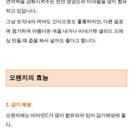
면역력을 강화시켜주는 천연 영양소와 미네랄을 많이 함유
하고 있답니다.
그냥 조각내어 먹어도 간식으로도 훌륭하지만, 다른 음료
에 첨가하여 아름다운 색을 내거나 비네가렛 샐러드 드레
싱 만들 때 즙을 짜서 넣어도 좋다고 합니다.
오렌지의 효능
1. 감기 예방
오렌지에는 비타민C가 많이 함유되어 있어 감기예방에 좋
다.