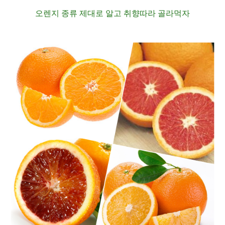
오렌지 종류 제대로 알고 취향따라 골라먹자