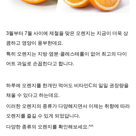
3월부터 7월 사이에 제철을 맞은 오렌지는 지금이 더욱 상
큼하고 영양이 풍부한데요.
특히 오렌지는 지방·염분·콜레스테롤이 없어 최고의 다이
어트 과일로 손꼽힌다고 합니다.
하루에 오렌지를 한개만 먹어도
비타민C의 일일 권장량을
채울 수 있다고 하는데요.
이러한 오렌지의
종류가 다양해지면서 이제는 취향에 따라
오렌지를 즐길 수 있게 되었답니다.
다양한 종류의 오렌지를 확인해보세요.^^