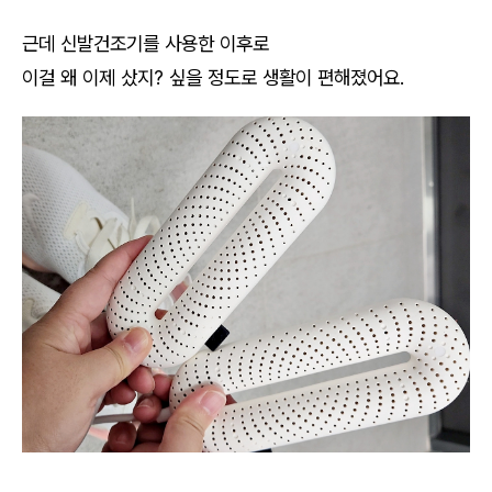
근데 신발건조기를 사용한 이후로
이걸 왜 이제 샀지? 싶을 정도로 생활이 편해졌어요.