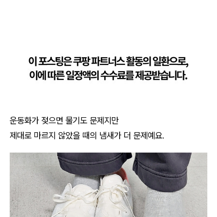
운동화가 젖으면 물기도 문제지만
제대로 마르지 않았을 때의 냄새가 더 문제예요.