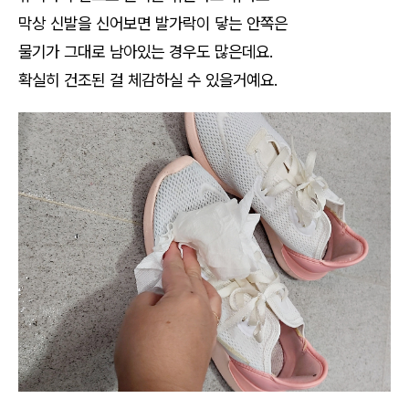
막상 신발을 신어보면 발가락이 닿는 안쪽은
물기가 그대로 남아있는 경우도 많은데요.
확실히 건조된 걸 체감하실 수 있을거예요.