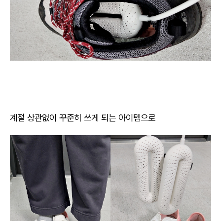
계절 상관없이 꾸준히 쓰게 되는 아이템으로