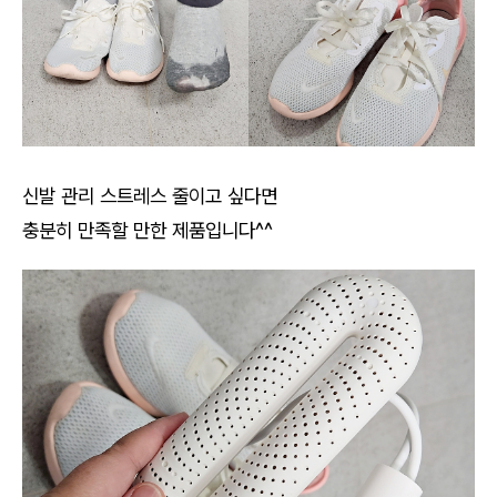
신발 관리 스트레스 줄이고 싶다면
충분히 만족할 만한 제품입니다^^