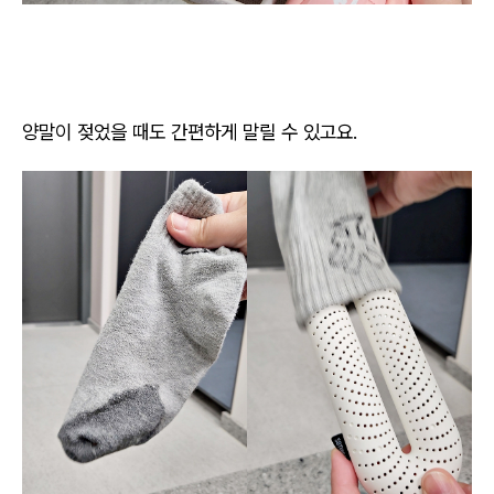
양말이 젖었을 때도 간편하게 말릴 수 있고요.