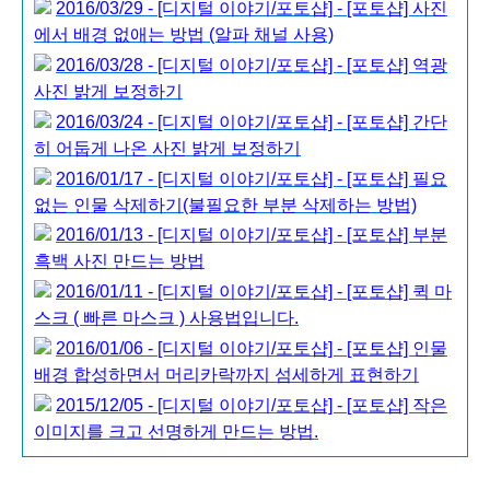
2016/03/29 - [디지털 이야기/포토샵] - [포토샵] 사진
에서 배경 없애는 방법 (알파 채널 사용)
2016/03/28 - [디지털 이야기/포토샵] - [포토샵] 역광
사진 밝게 보정하기
2016/03/24 - [디지털 이야기/포토샵] - [포토샵] 간단
히 어둡게 나온 사진 밝게 보정하기
2016/01/17 - [디지털 이야기/포토샵] - [포토샵] 필요
없는 인물 삭제하기(불필요한 부분 삭제하는 방법)
2016/01/13 - [디지털 이야기/포토샵] - [포토샵] 부분
흑백 사진 만드는 방법
2016/01/11 - [디지털 이야기/포토샵] - [포토샵] 퀵 마
스크 ( 빠른 마스크 ) 사용법입니다.
2016/01/06 - [디지털 이야기/포토샵] - [포토샵] 인물
배경 합성하면서 머리카락까지 섬세하게 표현하기
2015/12/05 - [디지털 이야기/포토샵] - [포토샵] 작은
이미지를 크고 선명하게 만드는 방법.