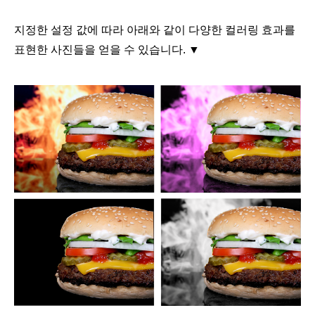
지정한 설정 값에 따라 아래와 같이 다양한 컬러링 효과를
표현한 사진들을 얻을 수 있습니다.
▼