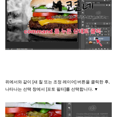
위에서와 같이 [새 칠 또는 조정 레이어] 버튼을 클릭한 후,
나타나는 선택 창에서 [포토 필터]를 선택합니다.
▼