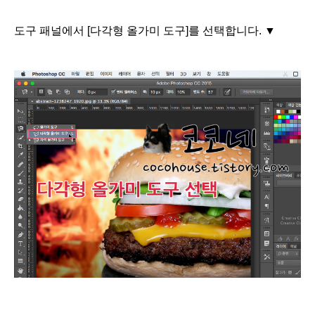
도구 패널에서 [다각형 올가미 도구]를 선택합니다. ▼