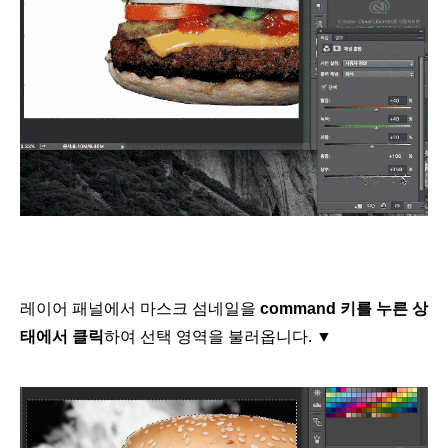
레이어 패널에서 마스크 섬네일을
command 키를 누른 상
태에서 클릭
하여 선택 영역을 불러옵니다.
▼