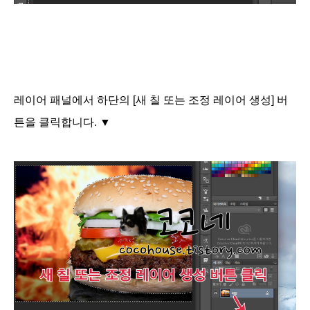
레이어 패널에서 하단의 [새 칠 또는 조정 레이어 생성] 버
튼을 클릭합니다. ▼