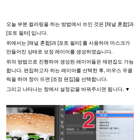
오늘 부분 컬러링을 하는 방법에서 쓰인 것은 [채널 혼합]과
[포토 필터] 입니다.
위에서는 [채널 혼합]과 [포토 필터] 를 사용하여 마스크가
만들어진 상태로 보정 레이어를 생성하였습니다.
위의 방법으로 진행하여 생성된 레이어들은 재편집도 가능
합니다. 편집하고자 하는 레이어를 선택한 후, 마우스 우클
릭을 하여 창이 뜨면 [
조정 편집]을 선택합니다.
그리고 나타나는 창에서 설정값을 바꿔주시면 됩니다.
▼