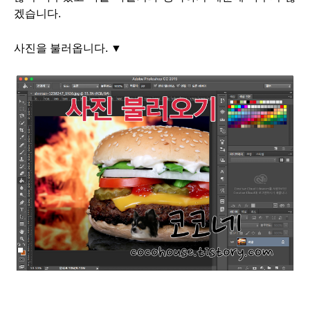
겠습니다.
사진을 불러옵니다. ▼