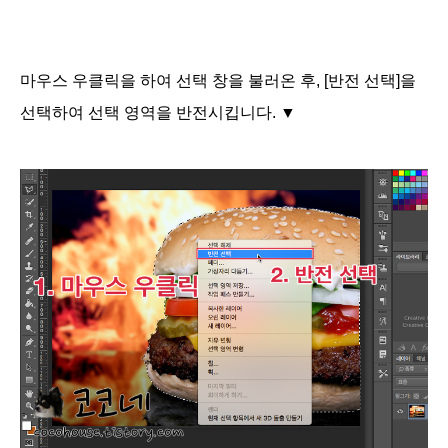
마우스 우클릭을 하여 선택 창을 불러온 후, [반전 선택]을
선택하여 선택 영역을 반전시킵니다. ▼