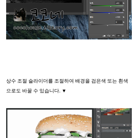
상수 조절 슬라이더를 조절하여 배경을 검은색 또는 흰색
으로도 바꿀 수 있습니다. ▼