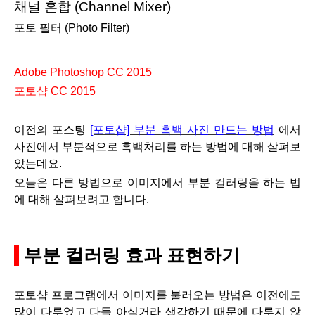
채널 혼합 (Channel Mixer)
포토 필터 (Photo Filter)
Adobe Photoshop CC 2015
포토샵 CC 2015
이전의 포스팅
[포토샵] 부분 흑백 사진 만드는 방법
에서
사진에서 부분적으로 흑백처리를 하는 방법에 대해 살펴보
았는
데요.
오늘은 다른 방법으로
이미지에서 부분 컬러링을 하는 법
에 대해 살펴보려고 합니다.
부분 컬러링 효과 표현하기
포토샵 프로그램에서 이미지를 불러오는 방법은 이전에도
많이 다루었고 다들 아실거라 생각하기 때문에 다루지 않