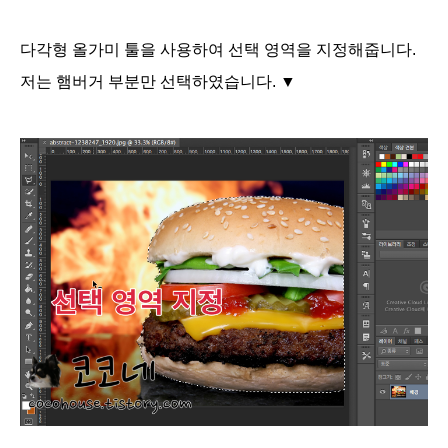
다각형 올가미 툴을 사용하여 선택 영역을 지정해줍니다.
저는 햄버거 부분만 선택하였습니다. ▼