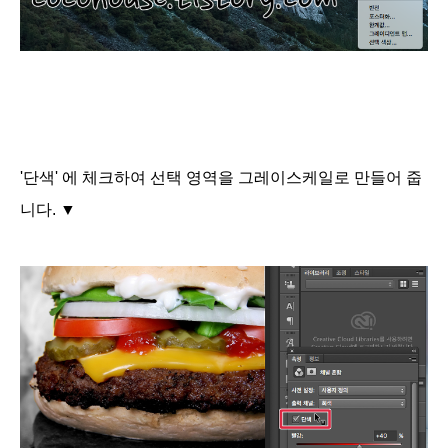
'단색' 에 체크하여 선택 영역을 그레이스케일로 만들어 줍
니다.
▼