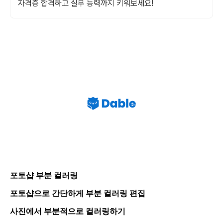
자격증 합격하고 실무 능력까지 키워보세요!
포토샵 부분 컬러링
포토샵으로 간단하게 부분 컬러링 편집
사진에서 부분적으로 컬러링하기