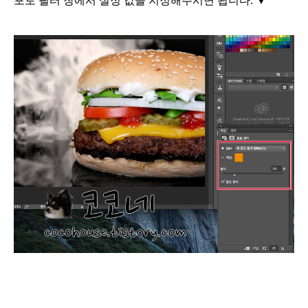
포토 필터 창에서 설정 값을 지정해주시면 됩니다.
▼