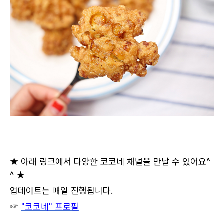
★ 아래 링크에서 다양한 코코네 채널을 만날 수 있어요^
^ ★
업데이트는 매일 진행됩니다.
☞
"코코네" 프로필