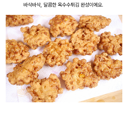
바삭바삭, 달콤한 옥수수튀김 완성이에요.