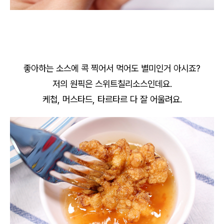
좋아하는 소스에 콕 찍어서 먹어도 별미인거 아시죠?
저의 원픽은 스위트칠리소스인데요.
케첩, 머스타드, 타르타르 다 잘 어울려요.