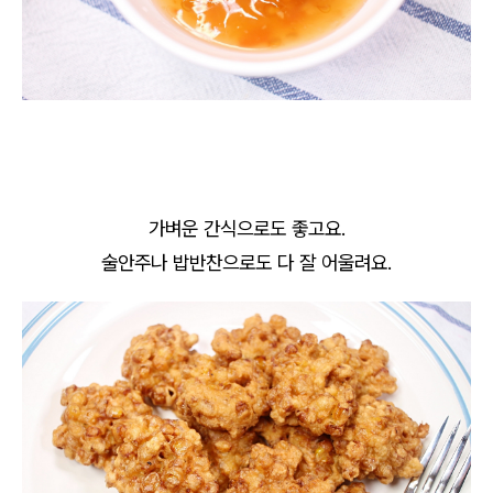
가벼운 간식으로도 좋고요.
술안주나 밥반찬으로도 다 잘 어울려요.