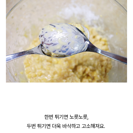
한번 튀기면 노릇노릇,
두번 튀기면 더욱 바삭하고 고소해져요.