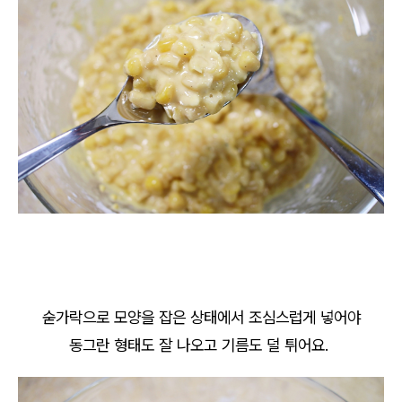
숟가락으로 모양을 잡은 상태에서 조심스럽게 넣어야
동그란 형태도 잘 나오고 기름도 덜 튀어요.