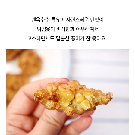
캔옥수수 특유의 자연스러운 단맛이
튀김옷의 바삭함과 어우러져서
고소하면서도 달콤한 풍미가 참 좋아요.