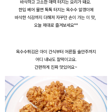
바삭하고 고소한 매력 터지는 요리가 돼요.
한입 베어 물면 톡톡 터지는 옥수수 알갱이에
바삭한 식감까지 더해져 자꾸만 손이 가는 이 맛,
오늘 제대로 즐겨보세요^^
옥수수튀김은 아이 간식부터 어른들 술안주까지
어디 내놔도 찰떡이고요.
간편하게 진짜 맛있어요~