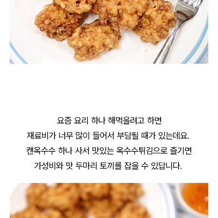
요즘 요리 하나 해먹을려고 하면
재료비가 너무 많이 들어서 부담될 때가 있는데요.
캔옥수수 하나 사서 맛있는 옥수수튀김으로 즐기면
가성비와 맛 두마리 토끼를 잡을 수 있답니다.