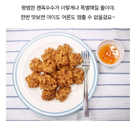
평범한 캔옥수수가 이렇게나 특별해질 줄이야.
한번 맛보면 아이도 어른도 멈출 수 없을걸요~