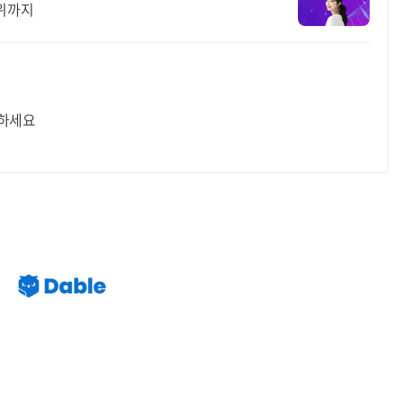
학위까지
 하세요