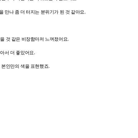
님을 만나 좀 더 터지는 분위기가 된 것 같아요.
을 것 같은 비장함마저 느껴졌어요.
아서 더 좋았어요.
 본인만의 색을 표현했죠.