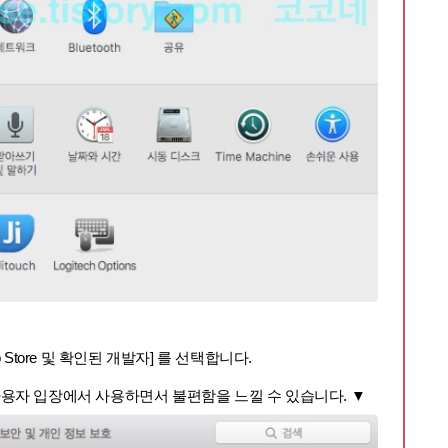
pp Store 및 확인된 개발자] 를 선택합니다.
면 사용자 입장에서 사용하
면서 불편함을 느낄 수 있습니다.
▼