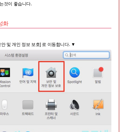
는것이 좋습니다.
활성화
보안 및 개인 정보 보호] 로 이동합니다.
▼