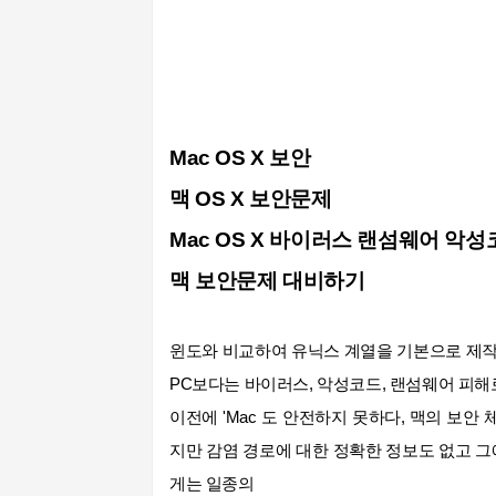
Mac OS X 보안
맥 OS X 보안문제
Mac OS X 바이러스
랜섬웨어 악성
맥 보안문제 대비하기
윈도와 비교하여 유닉스 계열을 기본으로 제작
PC보다는 바이러스, 악성코드, 랜섬웨어 피해
이전에 'Mac 도 안전하지 못하다, 맥의 보안
지만 감염 경로에 대한 정확한 정보도 없고 
게는 일종의