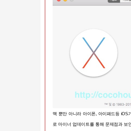
맥 뿐만 아니라 아이폰, 아이패드등 iO
로
마이너 업데이트를 통해 문제점과 보안