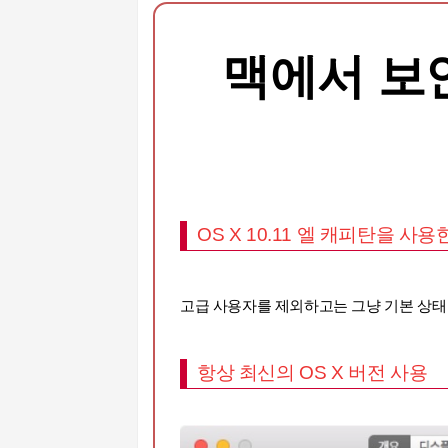
맥에서 보
OS X 10.11 엘 캐피탄을 사
고급 사용자를 제외하고는 그냥 기본 상태
항상 최신의 OS X 버전 사용