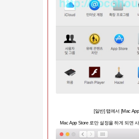
[일반] 탭에서 [Mac A
Mac App Store 로만 설정을 하게 되