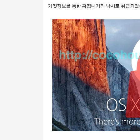
거짓정보를 통한 흠집내기와 낚시로 취급되었