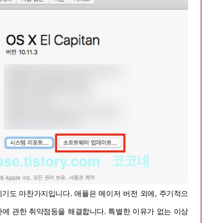
S기기도 마찬가지입니다. 애플은 메이저 버전 외에, 주기적으
에 관한 취약점등을 해결합니다. 특별한 이유가 없는 이상