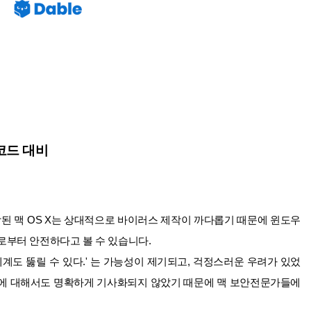
코드 대비
된 맥 OS X는 상대적으로 바이러스 제작이 까다롭기 때문에 윈도우
로부터 안전하다고 볼 수 있습니다.
 체계도 뚫릴 수 있다.' 는 가능성이 제기되고, 걱정스러운 우려가 있었
그에 대해서도 명확하게 기사화되지 않았기 때문에 맥 보안전문가들에