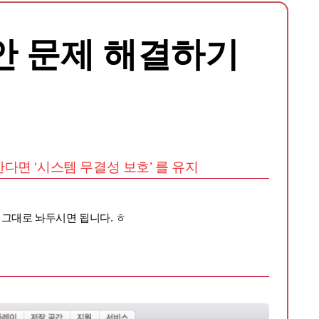
안 문제 해결하기
용한다면 ‘시스템 무결성 보호’ 를 유지
 그대로 놔두시면 됩니다. ㅎ