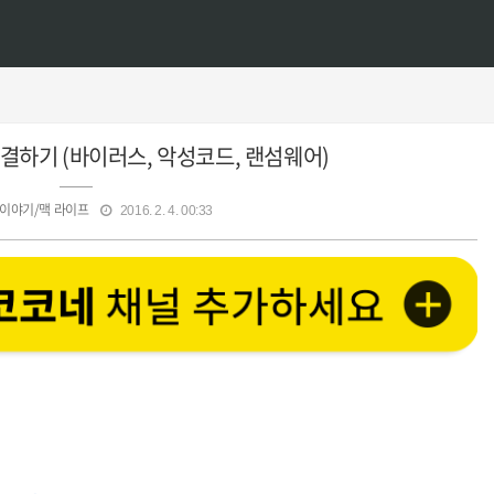
 해결하기 (바이러스, 악성코드, 랜섬웨어)
 이야기/맥 라이프
2016. 2. 4. 00:33