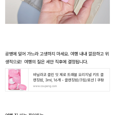
공병에 덜어 가느라 고생하지 마세요. 여행 내내 깔끔하고 위
생적으로! 여행의 질은 세안 직후에 결정됩니다.
바닐라코 클린 잇 제로 트래블 오리지널 키트 클
렌징밤, 3ml, 16개 - 클렌징밤/크림/로션 | 쿠팡
www.coupang.com