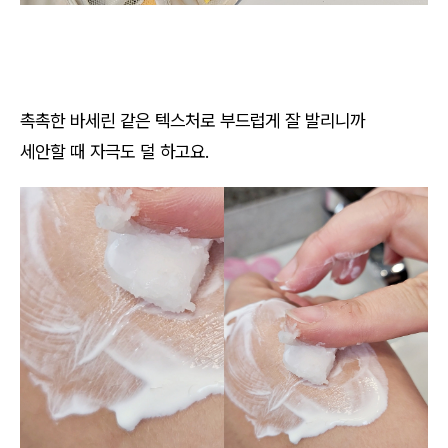
촉촉한 바세린 같은 텍스처로 부드럽게 잘 발리니까
세안할 때 자극도 덜 하고요.