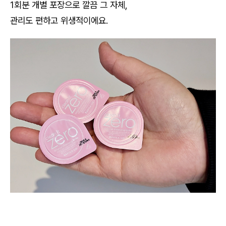
1회분 개별 포장으로 깔끔 그 자체,
관리도 편하고 위생적이에요.