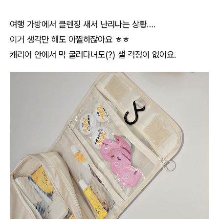
여행 가방에서 클렌징 새서 난리나는 상황….
이거 생각만 해도 아찔하잖아요 ㅎㅎ
캐리어 안에서 막 굴러다녀도(?) 샐 걱정이 없어요.