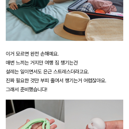
이거 모르면 완전 손해예요.
매번 느끼는 거지만 여행 짐 챙기는건
설레는 일이면서도 은근 스트레스더라고요.
진짜 필요한 것만 부피 줄여서 챙기는거 어렵잖아요.
그래서 준비했습니다!