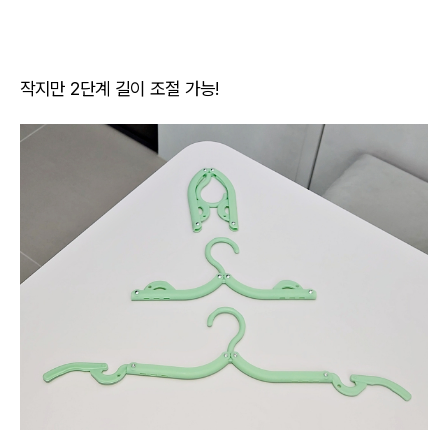
작지만 2단계 길이 조절 가능!