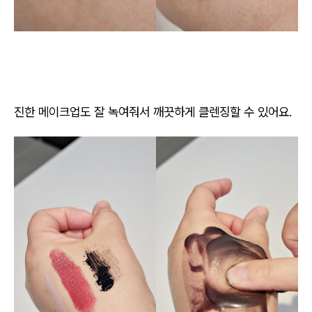
진한 메이크업도 잘 녹여줘서 깨끗하게 클렌징할 수 있어요.