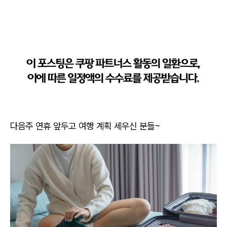
다음주 연휴 앞두고 여행 계획 세우신 분들~