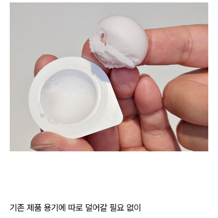
기존 제품 용기에 따로 덜어갈 필요 없이