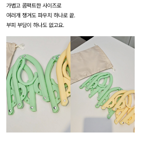
가볍고 콤팩트한 사이즈로
여러개 챙겨도 파우치 하나로 끝.
부피 부담이 하나도 없고요.