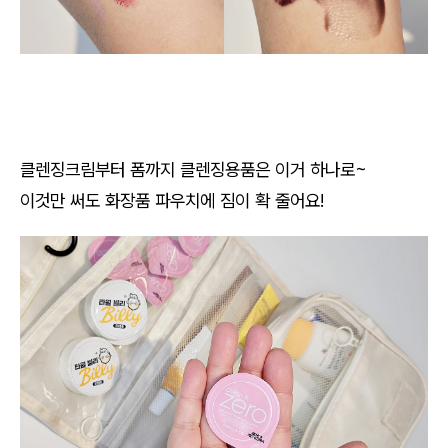
클렌징크림부터 폼까지 클렌징용품은 이거 하나로~
이것만 써도 화장품 파우치에 짐이 확 줄어요!